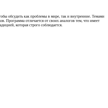
тобы обсудить как проблемы в мире, так и внутренние. Темами
. Программа отличается от своих аналогов тем, что имеет
дицией, которая строго соблюдается.