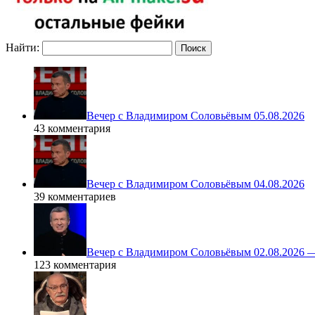
Найти:
Вечер с Владимиром Соловьёвым 05.08.2026
43 комментария
Вечер с Владимиром Соловьёвым 04.08.2026
39 комментариев
Вечер с Владимиром Соловьёвым 02.08.2026 
123 комментария