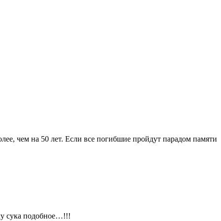
ее, чем на 50 лет. Если все погибшие пройдут парадом памяти
у сука подобное…!!!