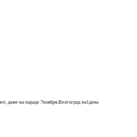
т, даже на параде 7ноября.Волгоград на1день