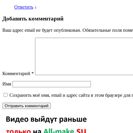
Ответить
↓
Добавить комментарий
Ваш адрес email не будет опубликован.
Обязательные поля пом
Комментарий
*
Имя
Сохранить моё имя, email и адрес сайта в этом браузере д