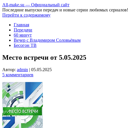
All-make.su — Официальный сайт
Последние выпуски передач и новые серии любимых сериалов
Перейти к содержимому
Главная
Передачи
60 минут
Вечер с Владимиром Соловьёвым
Бесогон ТВ
Место встречи от 5.05.2025
Автор:
admin
|
05.05.2025
5 комментариев