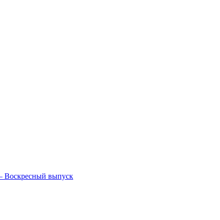
— Воскресный выпуск