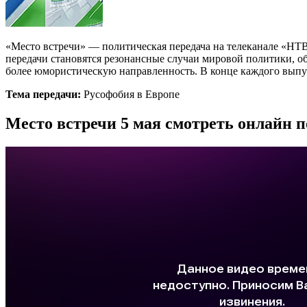
«Место встречи» — политическая передача на телеканале «НТВ»
передачи становятся резонансные случаи мировой политики, о
более юмористическую направленность. В конце каждого выпус
Тема передачи:
Русофобия в Европе
Место встречи 5 мая смотреть онлайн 