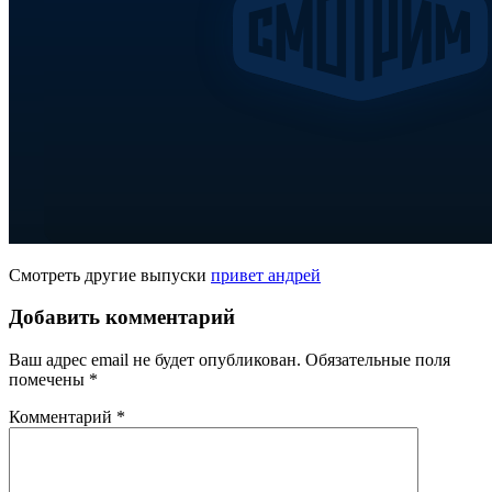
Смотреть другие выпуски
привет андрей
Добавить комментарий
Ваш адрес email не будет опубликован.
Обязательные поля
помечены
*
Комментарий
*