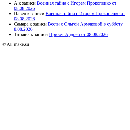
А
к записи
Военная тайна с Игорем Прокопенко от
08.08.2026
Павел
к записи
Военная тайна с Игорем Прокопенко от
08.08.2026
Самара
к записи
Вести с Ольгой Армяковой в субботу
8.08.2026
Татьяна
к записи
Привет Ąñдpей от 08.08.2026
© All-make.su