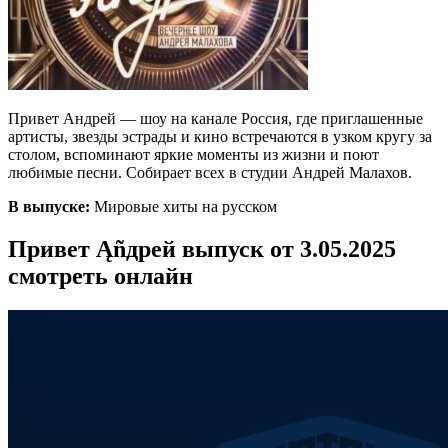
Привет Андрей — шоу на канале Россия, где приглашенные
артисты, звезды эстрады и кино встречаются в узком кругу за
столом, вспоминают яркие моменты из жизни и поют
любимые песни. Собирает всех в студии Андрей Малахов.
В выпуске:
Мировые хиты на русском
Привет Ąñдpей выпуск от 3.05.2025
смотреть онлайн