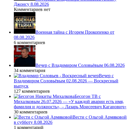
Джонсу 8.08.2026
Комментариев нет
Военная тайна с Игорем Прокопенко от
08.08.2026
6 комментариев
Вечер с Владимиром Соловьёвым 06.08.2026
34 комментария
Вечер с
Владимиром Соловьёвым 02.08.2026 — Воскресный
выпуск
127 комментариев
Бесогон ТВ с
Михалковым 26.07.2026 — «У каждой аварии есть имя,
фамилия и должность», – Лазарь Моисеевич Каганович»
30 комментариев
Вести с Ольгой Армяковой
в субботу 8.08.2026
1 комментарий