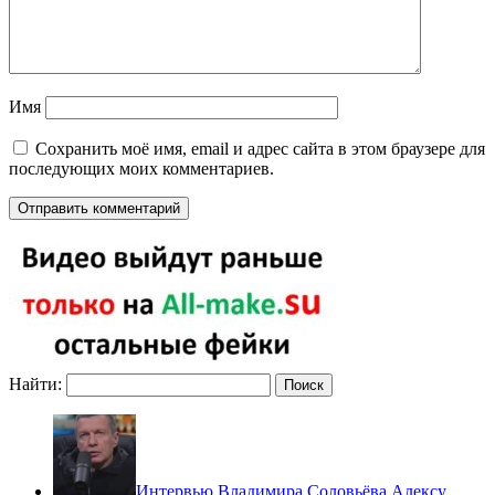
Имя
Сохранить моё имя, email и адрес сайта в этом браузере для
последующих моих комментариев.
Найти:
Интервью Владимира Соловьёва Алексу