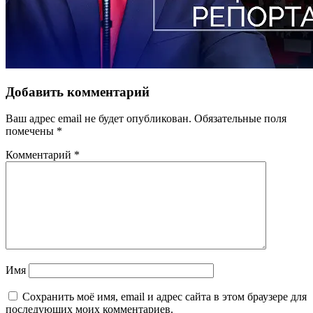
Добавить комментарий
Ваш адрес email не будет опубликован.
Обязательные поля
помечены
*
Комментарий
*
Имя
Сохранить моё имя, email и адрес сайта в этом браузере для
последующих моих комментариев.