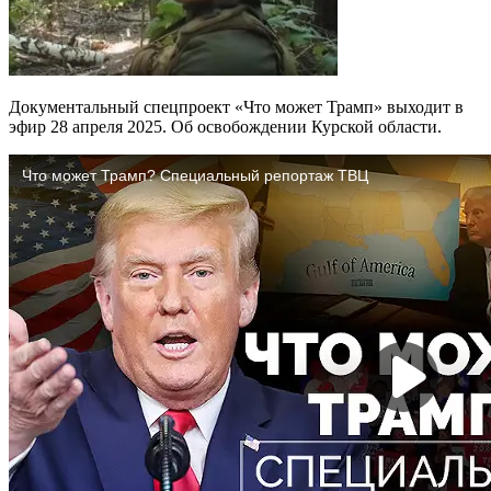
Документальный спецпроект «Что может Трамп» выходит в
эфир 28 апреля 2025. Об освобождении Курской области.