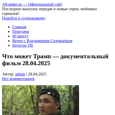
All-make.su — Официальный сайт
Последние выпуски передач и новые серии любимых
сериалов!
Перейти к содержимому
Главная
Передачи
60 минут
Вечер с Владимиром Соловьёвым
Бесогон ТВ
Что может Трамп — документальный
фильм 28.04.2025
Автор:
admin
|
28.04.2025
Нет комментариев