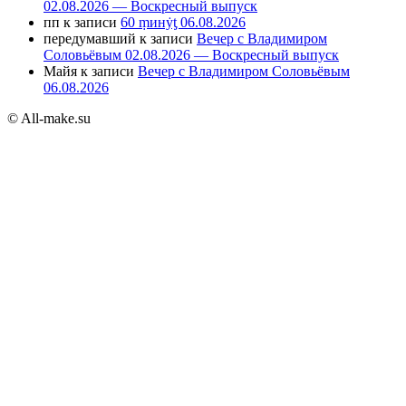
02.08.2026 — Воскресный выпуск
пп
к записи
60 ṃинẏƫ 06.08.2026
передумавший
к записи
Вечер с Владимиром
Соловьёвым 02.08.2026 — Воскресный выпуск
Майя
к записи
Вечер с Владимиром Соловьёвым
06.08.2026
© All-make.su