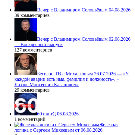
Вечер с Владимиром Соловьёвым 04.08.2026
39 комментариев
Вечер с Владимиром Соловьёвым 02.08.2026
— Воскресный выпуск
127 комментариев
Бесогон ТВ с Михалковым 26.07.2026 — «У
каждой аварии есть имя, фамилия и должность», –
Лазарь Моисеевич Каганович»
29 комментариев
60 ṃинẏƫ 06.08.2026
1 комментарий
Железная
логика с Сергеем Михеевым от 06.08.2026