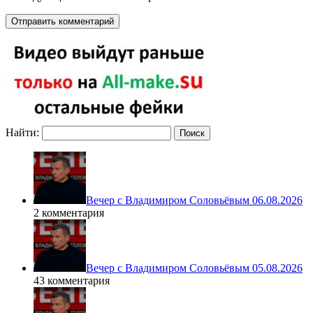
Найти:
Вечер с Владимиром Соловьёвым 06.08.2026
2 комментария
Вечер с Владимиром Соловьёвым 05.08.2026
43 комментария