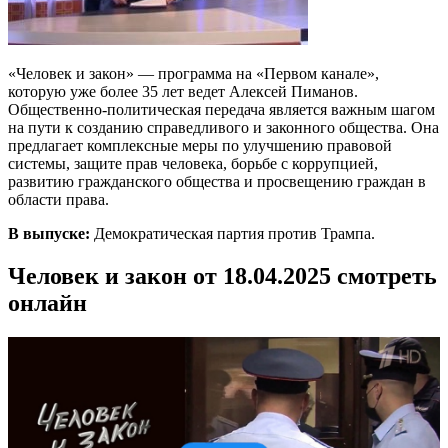
«Человек и закон» — программа на «Первом канале»,
которую уже более 35 лет ведет Алексей Пиманов.
Общественно-политическая передача является важным шагом
на пути к созданию справедливого и законного общества. Она
предлагает комплексные меры по улучшению правовой
системы, защите прав человека, борьбе с коррупцией,
развитию гражданского общества и просвещению граждан в
области права.
В выпуске:
Демократическая партия против Трампа.
Человек и закон от 18.04.2025 смотреть
онлайн