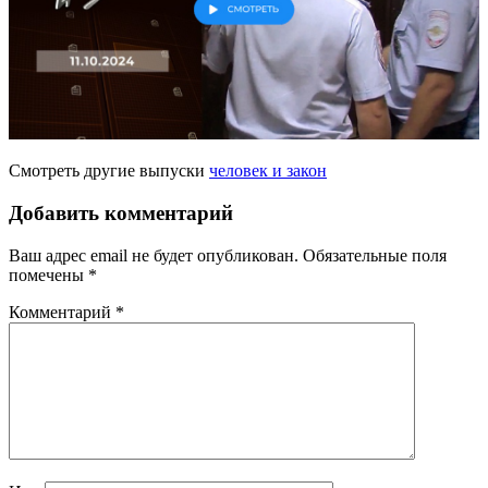
Смотреть другие выпуски
человек и закон
Добавить комментарий
Ваш адрес email не будет опубликован.
Обязательные поля
помечены
*
Комментарий
*