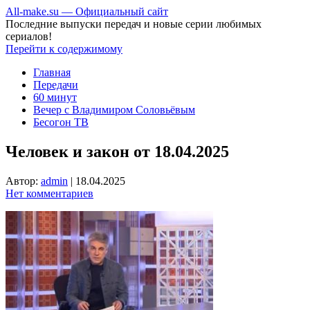
All-make.su — Официальный сайт
Последние выпуски передач и новые серии любимых
сериалов!
Перейти к содержимому
Главная
Передачи
60 минут
Вечер с Владимиром Соловьёвым
Бесогон ТВ
Человек и закон от 18.04.2025
Автор:
admin
|
18.04.2025
Нет комментариев