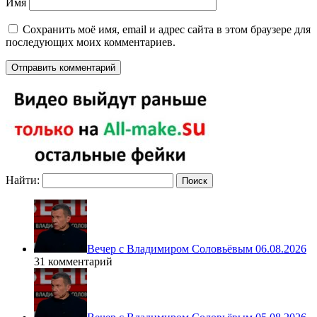
Имя
Сохранить моё имя, email и адрес сайта в этом браузере для
последующих моих комментариев.
Найти:
Вечер с Владимиром Соловьёвым 06.08.2026
31 комментарий