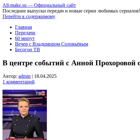
All-make.su — Официальный сайт
Последние выпуски передач и новые серии любимых сериалов
Перейти к содержимому
Главная
Передачи
60 минут
Вечер с Владимиром Соловьёвым
Бесогон ТВ
В центре событий с Анной Прохоровой о
Автор:
admin
|
18.04.2025
1 комментарий