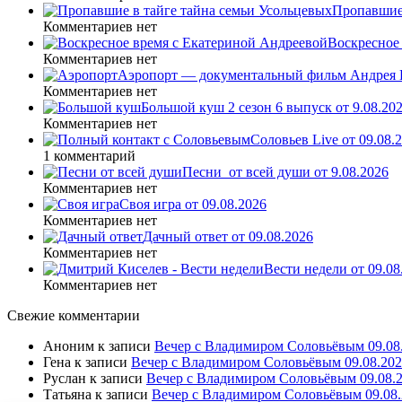
Пропавшие 
Комментариев нет
Воскресное 
Комментариев нет
Аэропорт — документальный фильм Андрея К
Комментариев нет
Большой куш 2 сезон 6 выпуск от 9.08.20
Комментариев нет
Соловьев Live от 09.08
1 комментарий
Песни_от всей души от 9.08.2026
Комментариев нет
Своя игра от 09.08.2026
Комментариев нет
Дачный ответ от 09.08.2026
Комментариев нет
Вести недели от 09.08
Комментариев нет
Свежие комментарии
Аноним
к записи
Вечер с Владимиром Соловьёвым 09.0
Гена
к записи
Вечер с Владимиром Соловьёвым 09.08.20
Руслан
к записи
Вечер с Владимиром Соловьёвым 09.08.
Татьяна
к записи
Вечер с Владимиром Соловьёвым 09.08