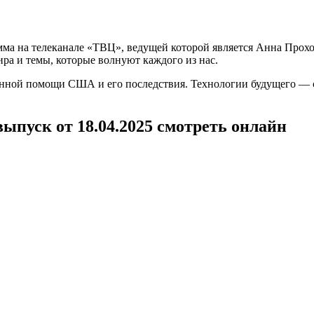
а на телеканале «ТВЦ», ведущей которой является Анна Прохо
ра и темы, которые волнуют каждого из нас.
нной помощи США и его последствия. Технологии будущего — 
ыпуск от 18.04.2025 смотреть онлайн