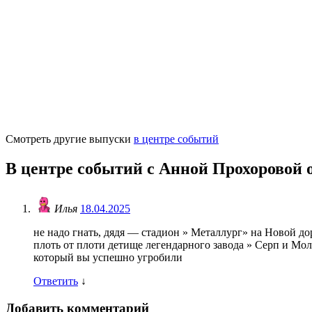
Смотреть другие выпуски
в центре событий
В центре событий с Анной Прохоровой о
Илья
18.04.2025
не надо гнать, дядя — стадион » Металлург» на Новой до
плоть от плоти детище легендарного завода » Серп и Мол
который вы успешно угробили
Ответить
↓
Добавить комментарий