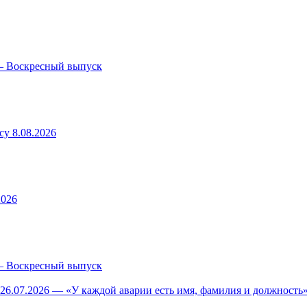
— Воскресный выпуск
у 8.08.2026
2026
— Воскресный выпуск
26.07.2026 — «У каждой аварии есть имя, фамилия и должность»