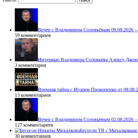
Вечер с Владимиром Соловьёвым 09.08.2026 
59 комментариев
Интервью Владимира Соловьёва Алексу Джонс
3 комментария
Военная тайна с Игорем Прокопенко от 08.08.
13 комментариев
Вечер с Владимиром Соловьёвым 02.08.2026 
127 комментариев
Бесогон ТВ с Михалковым 
30 комментариев