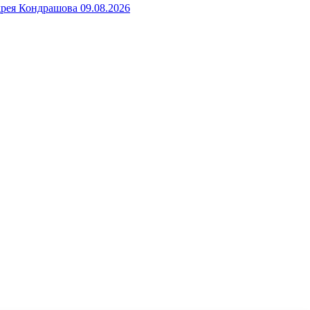
рея Кондрашова 09.08.2026