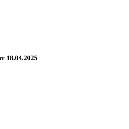
!
т 18.04.2025