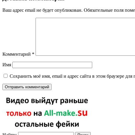
Ваш адрес email не будет опубликован.
Обязательные поля пом
Комментарий
*
Имя
Сохранить моё имя, email и адрес сайта в этом браузере д
Найти: