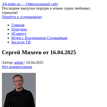
All-make.su — Официальный сайт
Последние выпуски передач и новые серии любимых
сериалов!
Перейти к содержимому
Главная
Передачи
60 минут
Вечер с Владимиром Соловьёвым
Бесогон ТВ
Сергей Михеев от 16.04.2025
Автор:
admin
|
16.04.2025
Нет комментариев