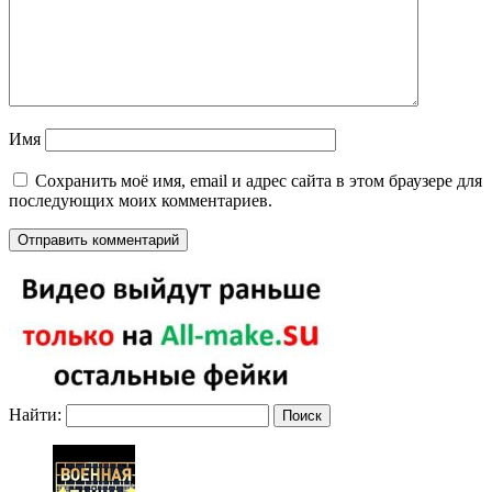
Имя
Сохранить моё имя, email и адрес сайта в этом браузере для
последующих моих комментариев.
Найти: