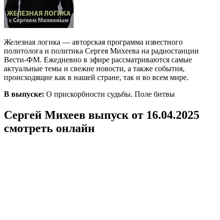
Железная логика — авторская программа известного
политолога и политика Сергея Михеева на радиостанции
Вести-ФМ. Ежедневно в эфире рассматриваются самые
актуальные темы и свежие новости, а также события,
происходящие как в нашей стране, так и во всем мире.
В выпуске:
О прискорбности судьбы. Поле битвы
Сергей Михеев выпуск от 16.04.2025
смотреть онлайн