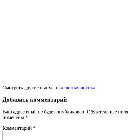
Смотреть другие выпуски
железная логика
Добавить комментарий
Ваш адрес email не будет опубликован.
Обязательные поля
помечены
*
Комментарий
*