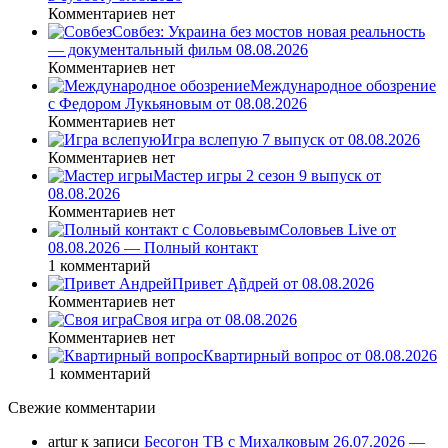
Комментариев нет
Совбез: Украина без мостов новая реальность
— документальный фильм 08.08.2026
Комментариев нет
Международное обозрение
с Федором Лукьяновым от 08.08.2026
Комментариев нет
Игра вслепую 7 выпуск от 08.08.2026
Комментариев нет
Мастер игры 2 сезон 9 выпуск от
08.08.2026
Комментариев нет
Соловьев Live от
08.08.2026 — Полный контакт
1 комментарий
Привет Ąñдpей от 08.08.2026
Комментариев нет
Своя игра от 08.08.2026
Комментариев нет
Квартирный вопрос от 08.08.2026
1 комментарий
Свежие комментарии
artur
к записи
Бесогон ТВ с Михалковым 26.07.2026 —