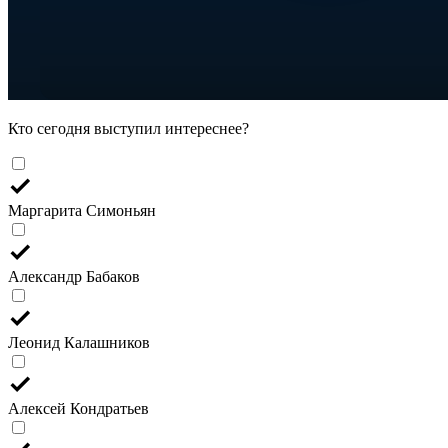
Кто сегодня выступил интереснее?
Маргарита Симоньян
Александр Бабаков
Леонид Калашников
Алексей Кондратьев