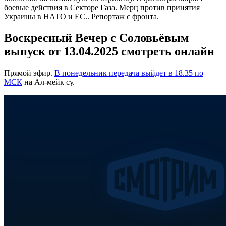
боевые действия в Секторе Газа. Мерц против принятия
Украины в НАТО и ЕС.. Репортаж с фронта.
Воскресный Вечер с Соловьёвым
выпуск от 13.04.2025 смотреть онлайн
Прямой эфир.
В понедельник передача выйдет в 18.35 по
МСК
на Ал-мейк су.