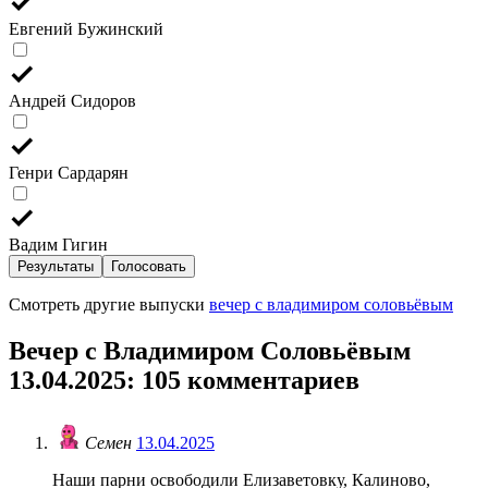
Евгений Бужинский
Андрей Сидоров
Генри Сардарян
Вадим Гигин
Результаты
Голосовать
Смотреть другие выпуски
вечер с владимиром соловьёвым
Вечер с Владимиром Соловьёвым
13.04.2025
: 105 комментариев
Семен
13.04.2025
Наши парни освободили Елизаветовку, Калиново,