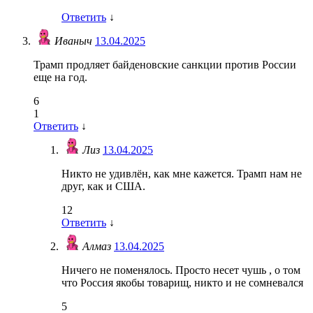
Ответить
↓
Иваныч
13.04.2025
Трамп продляет байденовские санкции против России
еще на год.
6
1
Ответить
↓
Лиз
13.04.2025
Никто не удивлён, как мне кажется. Трамп нам не
друг, как и США.
12
Ответить
↓
Алмаз
13.04.2025
Ничего не поменялось. Просто несет чушь , о том
что Россия якобы товарищ, никто и не сомневался
5