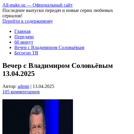
All-make.su — Официальный сайт
Последние выпуски передач и новые серии любимых
сериалов!
Перейти к содержимому
Главная
Передачи
60 минут
Вечер с Владимиром Соловьёвым
Бесогон ТВ
Вечер с Владимиром Соловьёвым
13.04.2025
Автор:
admin
|
13.04.2025
105 комментариев