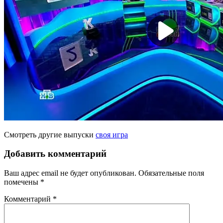
Смотреть другие выпуски
своя игра
Добавить комментарий
Ваш адрес email не будет опубликован.
Обязательные поля
помечены
*
Комментарий
*