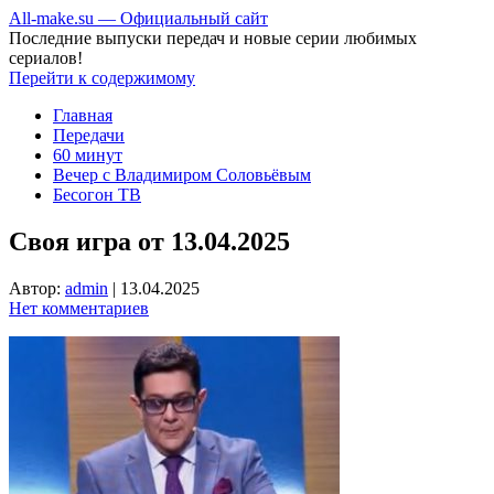
All-make.su — Официальный сайт
Последние выпуски передач и новые серии любимых
сериалов!
Перейти к содержимому
Главная
Передачи
60 минут
Вечер с Владимиром Соловьёвым
Бесогон ТВ
Своя игра от 13.04.2025
Автор:
admin
|
13.04.2025
Нет комментариев