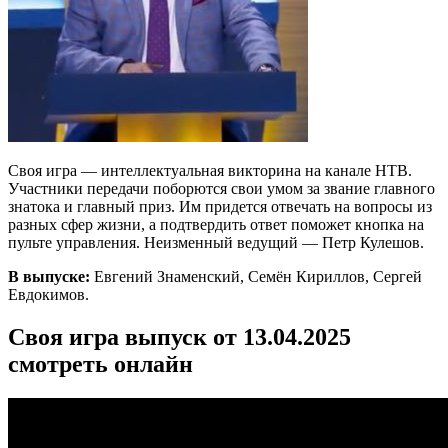
Своя игра — интеллектуальная викторина на канале НТВ.
Участники передачи поборются свои умом за звание главного
знатока и главный приз. Им придется отвечать на вопросы из
разных сфер жизни, а подтвердить ответ поможет кнопка на
пульте управления. Неизменный ведущий — Петр Кулешов.
В выпуске:
Евгений Знаменский, Семён Кириллов, Сергей
Евдокимов.
Своя игра выпуск от 13.04.2025
смотреть онлайн