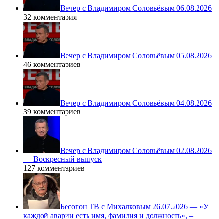
Вечер с Владимиром Соловьёвым 06.08.2026
32 комментария
Вечер с Владимиром Соловьёвым 05.08.2026
46 комментариев
Вечер с Владимиром Соловьёвым 04.08.2026
39 комментариев
Вечер с Владимиром Соловьёвым 02.08.2026
— Воскресный выпуск
127 комментариев
Бесогон ТВ с Михалковым 26.07.2026 — «У
каждой аварии есть имя, фамилия и должность», –