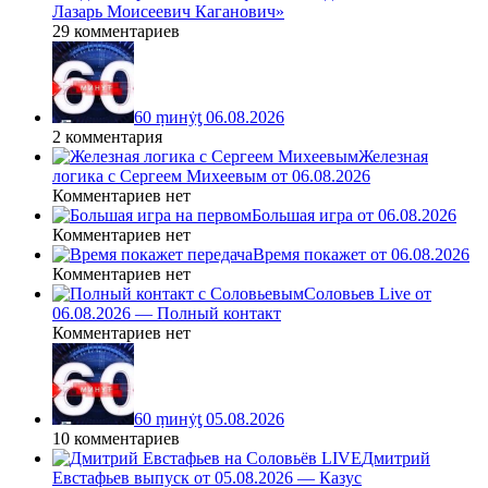
Лазарь Моисеевич Каганович»
29 комментариев
60 ṃинẏƫ 06.08.2026
2 комментария
Железная
логика с Сергеем Михеевым от 06.08.2026
Комментариев нет
Большая игра от 06.08.2026
Комментариев нет
Время покажет от 06.08.2026
Комментариев нет
Соловьев Live от
06.08.2026 — Полный контакт
Комментариев нет
60 ṃинẏƫ 05.08.2026
10 комментариев
Дмитрий
Евстафьев выпуск от 05.08.2026 — Казус