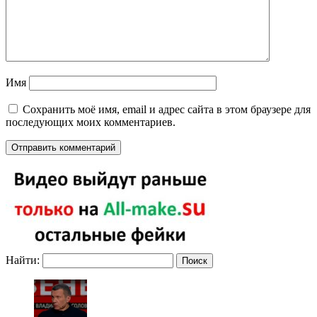
Имя
Сохранить моё имя, email и адрес сайта в этом браузере для
последующих моих комментариев.
Найти: