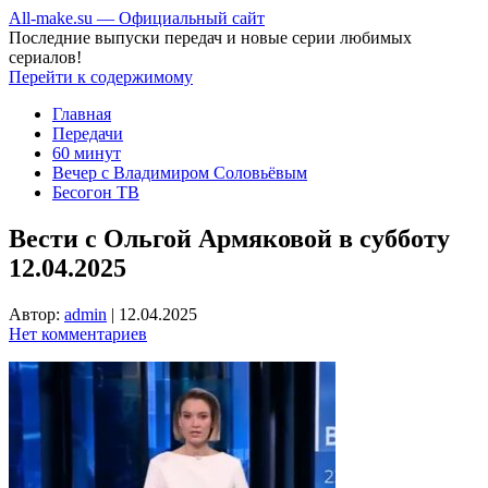
All-make.su — Официальный сайт
Последние выпуски передач и новые серии любимых
сериалов!
Перейти к содержимому
Главная
Передачи
60 минут
Вечер с Владимиром Соловьёвым
Бесогон ТВ
Вести с Ольгой Армяковой в субботу
12.04.2025
Автор:
admin
|
12.04.2025
Нет комментариев