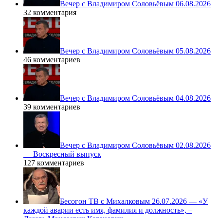
Вечер с Владимиром Соловьёвым 06.08.2026
32 комментария
Вечер с Владимиром Соловьёвым 05.08.2026
46 комментариев
Вечер с Владимиром Соловьёвым 04.08.2026
39 комментариев
Вечер с Владимиром Соловьёвым 02.08.2026
— Воскресный выпуск
127 комментариев
Бесогон ТВ с Михалковым 26.07.2026 — «У
каждой аварии есть имя, фамилия и должность», –