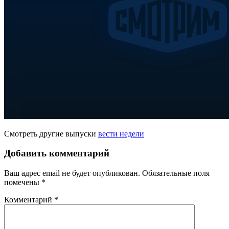
Смотреть другие выпуски
вести недели
Добавить комментарий
Ваш адрес email не будет опубликован.
Обязательные поля
помечены
*
Комментарий
*