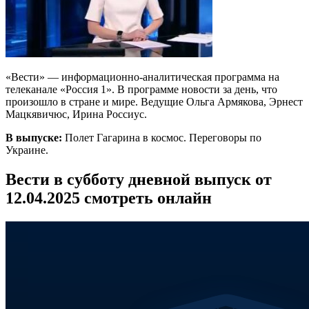
«Вести» — информационно-аналитическая программа на
телеканале «Россия 1». В программе новости за день, что
произошло в стране и мире. Ведущие Ольга Армякова, Эрнест
Мацкявичюс, Ирина Россиус.
В выпуске:
Полет Гагарина в космос. Переговоры по
Украине.
Вести в субботу дневной выпуск от
12.04.2025 смотреть онлайн