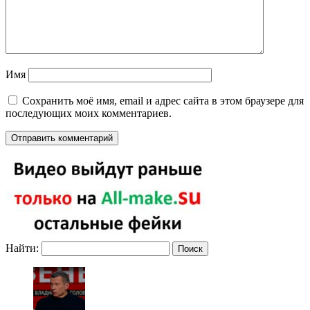
Имя
Сохранить моё имя, email и адрес сайта в этом браузере для
последующих моих комментариев.
Найти: