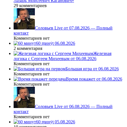
Лазарь Моисеевич Каганович»
29 комментариев
Соловьев Live от 07.08.2026 — Полный
контакт
Комментариев нет
60 ṃинẏƫ 06.08.2026
2 комментария
Железная
логика с Сергеем Михеевым от 06.08.2026
Комментариев нет
Большая игра от 06.08.2026
Комментариев нет
Время покажет от 06.08.2026
Комментариев нет
Соловьев Live от 06.08.2026 — Полный
контакт
Комментариев нет
60 ṃинẏƫ 05.08.2026
10 комментариев