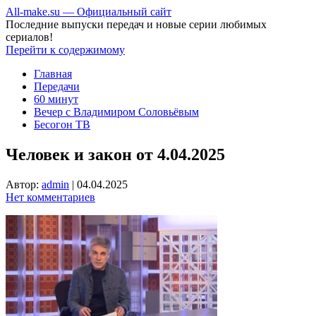
All-make.su — Официальный сайт
Последние выпуски передач и новые серии любимых
сериалов!
Перейти к содержимому
Главная
Передачи
60 минут
Вечер с Владимиром Соловьёвым
Бесогон ТВ
Человек и закон от 4.04.2025
Автор:
admin
|
04.04.2025
Нет комментариев