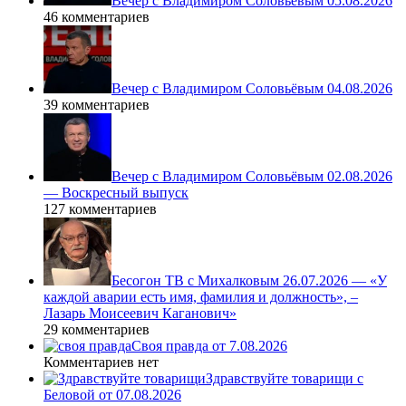
Вечер с Владимиром Соловьёвым 05.08.2026
46 комментариев
Вечер с Владимиром Соловьёвым 04.08.2026
39 комментариев
Вечер с Владимиром Соловьёвым 02.08.2026
— Воскресный выпуск
127 комментариев
Бесогон ТВ с Михалковым 26.07.2026 — «У
каждой аварии есть имя, фамилия и должность», –
Лазарь Моисеевич Каганович»
29 комментариев
Своя правда от 7.08.2026
Комментариев нет
Здравствуйте товарищи с
Беловой от 07.08.2026