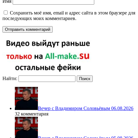
Имя
Сохранить моё имя, email и адрес сайта в этом браузере для
последующих моих комментариев.
Найти:
Вечер с Владимиром Соловьёвым 06.08.2026
32 комментария