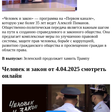
«Человек и закон» — программа на «Первом канале»,
которую уже более 35 лет ведет Алексей Пиманов.
Общественно-политическая передача является важным шагом
на пути к созданию справедливого и законного общества. Она
предлагает комплексные меры по улучшению правовой
системы, защите прав человека, борьбе с коррупцией,
развитию гражданского общества и просвещению граждан в
области права.
В выпуске:
Зеленский продолжает хамить Трампу
Человек и закон от 4.04.2025 смотреть
онлайн