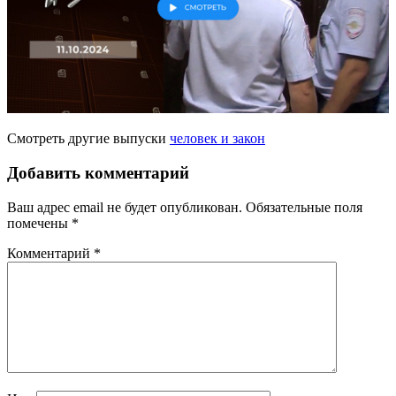
Смотреть другие выпуски
человек и закон
Добавить комментарий
Ваш адрес email не будет опубликован.
Обязательные поля
помечены
*
Комментарий
*