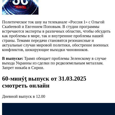
Политическое ток шоу на телеканале «Россия 1» с Ольгой
Скабеевой и Евгением Поповым. В студии программы
встречаются эксперты в различных областях, чтобы обсудить
как проблемы в мире, так и внутренние проблемы нашей
страны. Темами передачи становятся резонансные и
актуальные случаи мировой политики, обострение военных
конфликтов, шокирующие выходки чиновников.
В выпуске:
Трамп обещает проблемы Зеленскому в случае
выхода Украины из сделки по редкоземельным металлам.
Запрет никаба в Сирии.
60-минẏƫ выпуск от 31.03.2025
смотреть онлайн
Дневной выпуск в 12.00