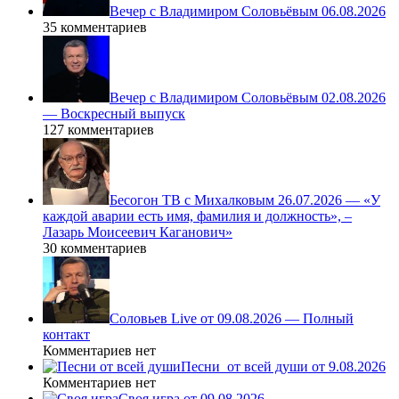
Вечер с Владимиром Соловьёвым 06.08.2026
35 комментариев
Вечер с Владимиром Соловьёвым 02.08.2026
— Воскресный выпуск
127 комментариев
Бесогон ТВ с Михалковым 26.07.2026 — «У
каждой аварии есть имя, фамилия и должность», –
Лазарь Моисеевич Каганович»
30 комментариев
Соловьев Live от 09.08.2026 — Полный
контакт
Комментариев нет
Песни_от всей души от 9.08.2026
Комментариев нет
Своя игра от 09.08.2026