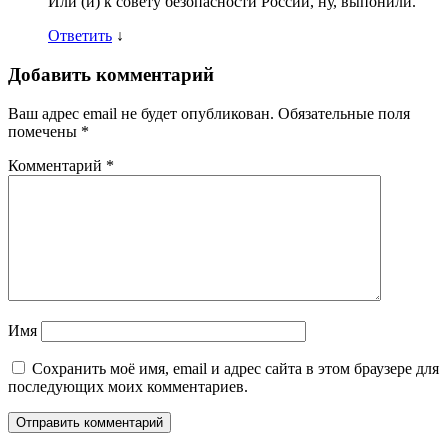
Или (и) к совету безопасности России, ну, выпонили.
Ответить
↓
Добавить комментарий
Ваш адрес email не будет опубликован.
Обязательные поля
помечены
*
Комментарий
*
Имя
Сохранить моё имя, email и адрес сайта в этом браузере для
последующих моих комментариев.