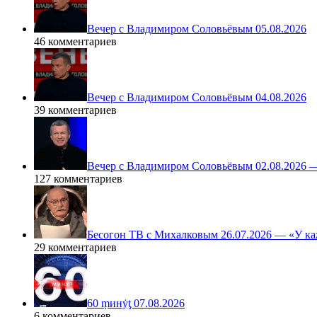
Вечер с Владимиром Соловьёвым 05.08.2026
46 комментариев
Вечер с Владимиром Соловьёвым 04.08.2026
39 комментариев
Вечер с Владимиром Соловьёвым 02.08.2026 
127 комментариев
Бесогон ТВ с Михалковым 26.07.2026 — «У ка
29 комментариев
60 ṃинẏƫ 07.08.2026
6 комментариев