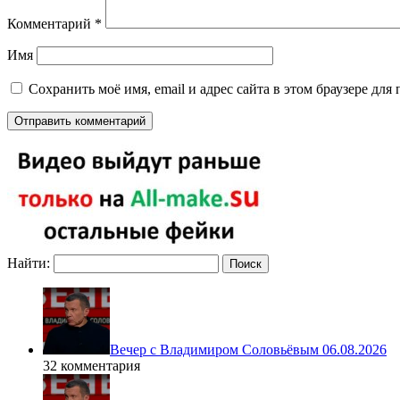
Комментарий
*
Имя
Сохранить моё имя, email и адрес сайта в этом браузере д
Найти:
Вечер с Владимиром Соловьёвым 06.08.2026
32 комментария