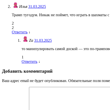
Илья
31.03.2025
Трамп тугодум. Никак не поймет, что играть в шахматы с
2
2
Ответить
↓
Zа
31.03.2025
то манипулировать самой доской — это по-трампов
1
Ответить
↓
Добавить комментарий
Ваш адрес email не будет опубликован.
Обязательные поля пом