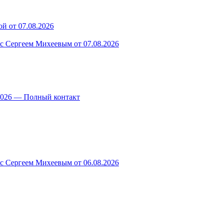
й от 07.08.2026
 с Сергеем Михеевым от 07.08.2026
.2026 — Полный контакт
 с Сергеем Михеевым от 06.08.2026