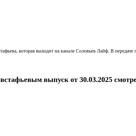
афьева, которая выходит на канале Соловьев Лайф. В передаче 
встафьевым выпуск от 30.03.2025 смотр