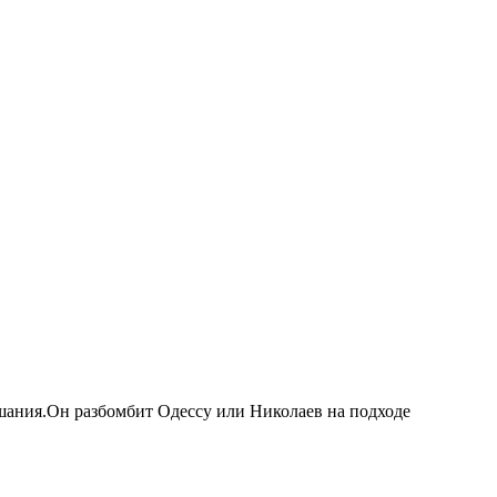
шания.Он разбомбит Одессу или Николаев на подходе