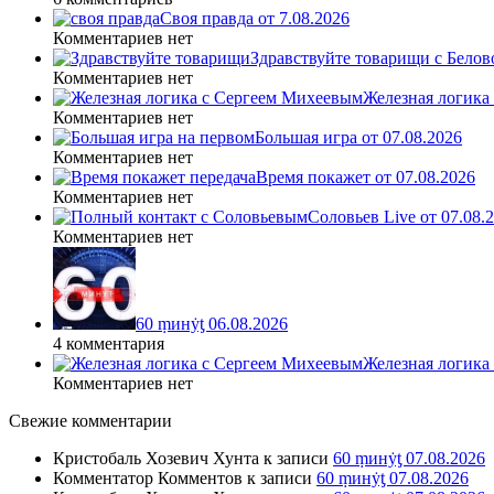
Своя правда от 7.08.2026
Комментариев нет
Здравствуйте товарищи с Белово
Комментариев нет
Железная логика
Комментариев нет
Большая игра от 07.08.2026
Комментариев нет
Время покажет от 07.08.2026
Комментариев нет
Соловьев Live от 07.08
Комментариев нет
60 ṃинẏƫ 06.08.2026
4 комментария
Железная логика
Комментариев нет
Свежие комментарии
Кристобаль Хозевич Хунта
к записи
60 ṃинẏƫ 07.08.2026
Комментатор Комментов
к записи
60 ṃинẏƫ 07.08.2026