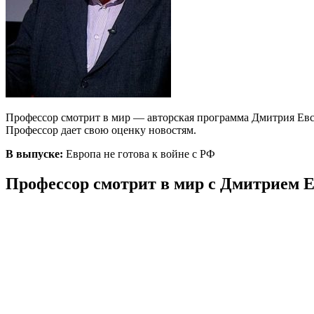
Профессор смотрит в мир — авторская программа Дмитрия Евст
Профессор дает свою оценку новостям.
В выпуске:
Европа не готова к войне с РФ
Профессор смотрит в мир с Дмитрием Е