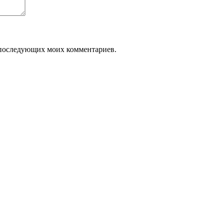
ля последующих моих комментариев.