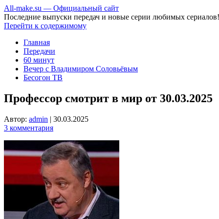
All-make.su — Официальный сайт
Последние выпуски передач и новые серии любимых сериалов
Перейти к содержимому
Главная
Передачи
60 минут
Вечер с Владимиром Соловьёвым
Бесогон ТВ
Профессор смотрит в мир от 30.03.2025
Автор:
admin
|
30.03.2025
3 комментария