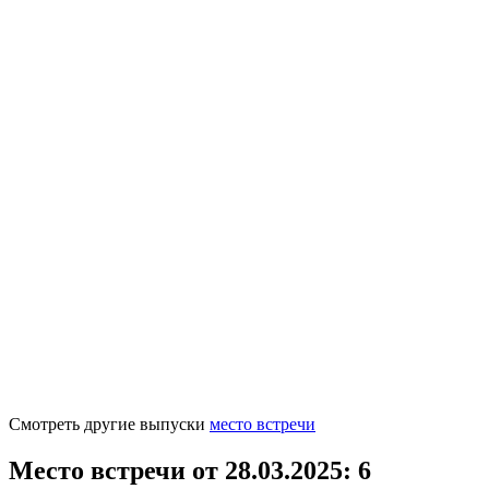
Смотреть другие выпуски
место встречи
Место встречи от 28.03.2025
: 6