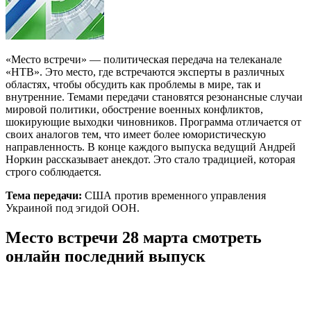
«Место встречи» — политическая передача на телеканале
«НТВ». Это место, где встречаются эксперты в различных
областях, чтобы обсудить как проблемы в мире, так и
внутренние. Темами передачи становятся резонансные случаи
мировой политики, обострение военных конфликтов,
шокирующие выходки чиновников. Программа отличается от
своих аналогов тем, что имеет более юмористическую
направленность. В конце каждого выпуска ведущий Андрей
Норкин рассказывает анекдот. Это стало традицией, которая
строго соблюдается.
Тема передачи:
США против временного управления
Украиной под эгидой ООН.
Место встречи 28 марта смотреть
онлайн последний выпуск