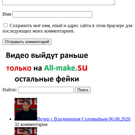
Имя
Сохранить моё имя, email и адрес сайта в этом браузере для
последующих моих комментариев.
Найти:
Вечер с Владимиром Соловьёвым 06.08.2026
32 комментария