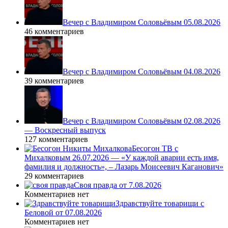
Вечер с Владимиром Соловьёвым 05.08.2026
46 комментариев
Вечер с Владимиром Соловьёвым 04.08.2026
39 комментариев
Вечер с Владимиром Соловьёвым 02.08.2026
— Воскресный выпуск
127 комментариев
Бесогон ТВ с
Михалковым 26.07.2026 — «У каждой аварии есть имя,
фамилия и должность», – Лазарь Моисеевич Каганович»
29 комментариев
Своя правда от 7.08.2026
Комментариев нет
Здравствуйте товарищи с
Беловой от 07.08.2026
Комментариев нет