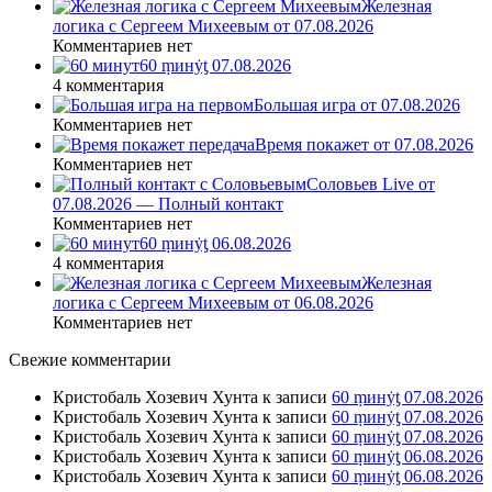
Железная
логика с Сергеем Михеевым от 07.08.2026
Комментариев нет
60 ṃинẏƫ 07.08.2026
4 комментария
Большая игра от 07.08.2026
Комментариев нет
Время покажет от 07.08.2026
Комментариев нет
Соловьев Live от
07.08.2026 — Полный контакт
Комментариев нет
60 ṃинẏƫ 06.08.2026
4 комментария
Железная
логика с Сергеем Михеевым от 06.08.2026
Комментариев нет
Свежие комментарии
Кристобаль Хозевич Хунта
к записи
60 ṃинẏƫ 07.08.2026
Кристобаль Хозевич Хунта
к записи
60 ṃинẏƫ 07.08.2026
Кристобаль Хозевич Хунта
к записи
60 ṃинẏƫ 07.08.2026
Кристобаль Хозевич Хунта
к записи
60 ṃинẏƫ 06.08.2026
Кристобаль Хозевич Хунта
к записи
60 ṃинẏƫ 06.08.2026