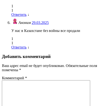
1
1
Ответить
↓
Аноним
29.03.2025
У нас в Казахстане без войны все продали
1
1
Ответить
↓
Добавить комментарий
Ваш адрес email не будет опубликован.
Обязательные поля
помечены
*
Комментарий
*