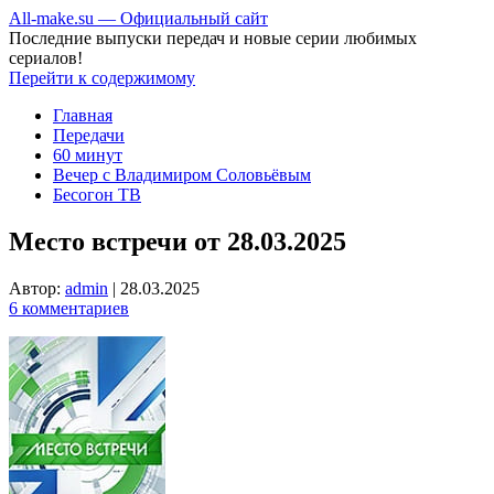
All-make.su — Официальный сайт
Последние выпуски передач и новые серии любимых
сериалов!
Перейти к содержимому
Главная
Передачи
60 минут
Вечер с Владимиром Соловьёвым
Бесогон ТВ
Место встречи от 28.03.2025
Автор:
admin
|
28.03.2025
6 комментариев