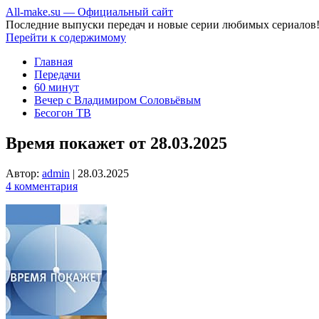
All-make.su — Официальный сайт
Последние выпуски передач и новые серии любимых сериалов
Перейти к содержимому
Главная
Передачи
60 минут
Вечер с Владимиром Соловьёвым
Бесогон ТВ
Время покажет от 28.03.2025
Автор:
admin
|
28.03.2025
4 комментария