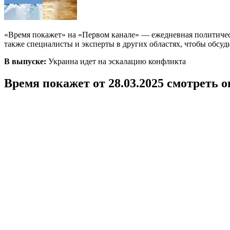
«Время покажет» на «Первом канале» — ежедневная политичес
также специалисты и эксперты в других областях, чтобы обсуд
В выпуске:
Украина идет на эскалацию конфликта
Время покажет от 28.03.2025 смотреть 