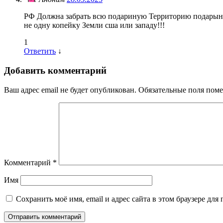
РФ Должна забрать всю подариную Территорию подарын
не одну копейку Земли сша или западу!!!
1
Ответить
↓
Добавить комментарий
Ваш адрес email не будет опубликован.
Обязательные поля пом
Комментарий
*
Имя
Сохранить моё имя, email и адрес сайта в этом браузере д