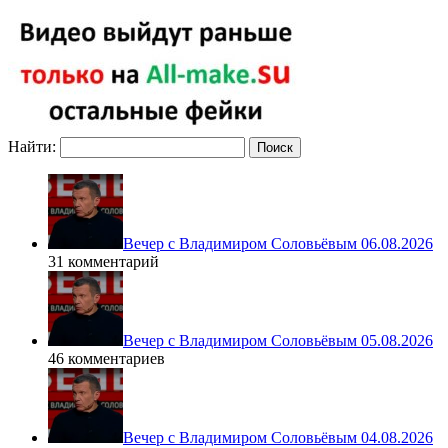
Найти:
Вечер с Владимиром Соловьёвым 06.08.2026
31 комментарий
Вечер с Владимиром Соловьёвым 05.08.2026
46 комментариев
Вечер с Владимиром Соловьёвым 04.08.2026