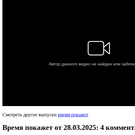
Смотреть другие выпуски
время покажет
Время покажет от 28.03.2025
: 4 коммен