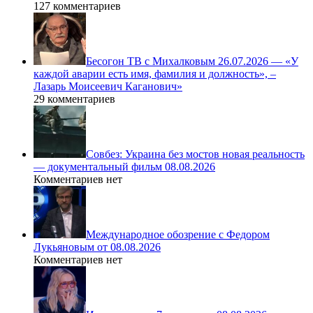
127 комментариев
Бесогон ТВ с Михалковым 26.07.2026 — «У
каждой аварии есть имя, фамилия и должность», –
Лазарь Моисеевич Каганович»
29 комментариев
Совбез: Украина без мостов новая реальность
— документальный фильм 08.08.2026
Комментариев нет
Международное обозрение с Федором
Лукьяновым от 08.08.2026
Комментариев нет