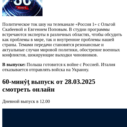
Политическое ток шоу на телеканале «Россия 1» с Ольгой
Скабеевой и Евгением Поповым. В студии программы
встречаются эксперты в различных областях, чтобы обсудить
как проблемы в мире, так и внутренние проблемы нашей
страны. Темами передачи становятся резонансные и
актуальные случаи мировой политики, обострение военных
конфликтов, шокирующие выходки чиновников.
В выпуске:
Польша готовится к войне с Россией. Италия
отказывается отправлять войска на Украину.
60-минẏƫ выпуск от 28.03.2025
смотреть онлайн
Дневной выпуск в 12.00