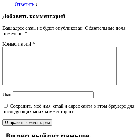
Ответить
↓
Добавить комментарий
Ваш адрес email не будет опубликован.
Обязательные поля
помечены
*
Комментарий
*
Имя
Сохранить моё имя, email и адрес сайта в этом браузере для
последующих моих комментариев.