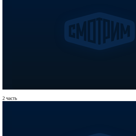
2 часть