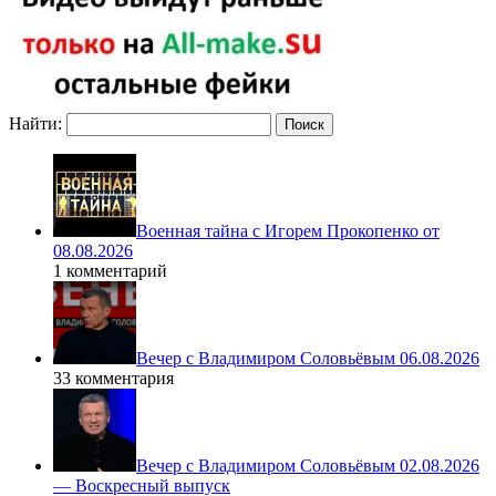
Найти:
Военная тайна с Игорем Прокопенко от
08.08.2026
1 комментарий
Вечер с Владимиром Соловьёвым 06.08.2026
33 комментария
Вечер с Владимиром Соловьёвым 02.08.2026
— Воскресный выпуск