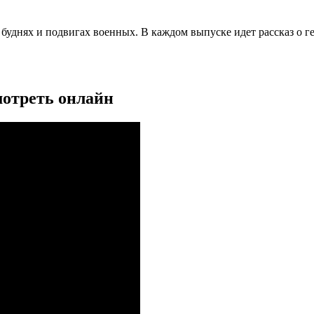
 буднях и подвигах военных. В каждом выпуске идет рассказ о 
мотреть онлайн