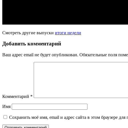
Смотреть другие выпуски
итоги недели
Добавить комментарий
Ваш адрес email не будет опубликован.
Обязательные поля пом
Комментарий
*
Имя
Сохранить моё имя, email и адрес сайта в этом браузере д