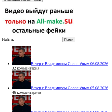
Найти:
Вечер с Владимиром Соловьёвым 06.08.2026
32 комментария
Вечер с Владимиром Соловьёвым 05.08.2026
46 комментариев