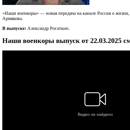
«Наши военкоры» — новая передача на канале Россия о жизни,
Армякова.
В выпуске:
Александр Рогаткин.
Наши военкоры выпуск от 22.03.2025 с