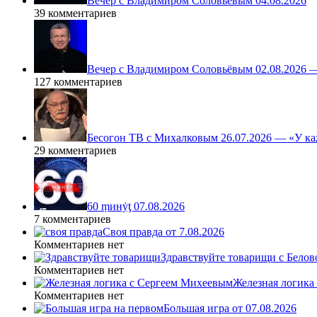
Вечер с Владимиром Соловьёвым 04.08.2026
39 комментариев
Вечер с Владимиром Соловьёвым 02.08.2026 
127 комментариев
Бесогон ТВ с Михалковым 26.07.2026 — «У ка
29 комментариев
60 ṃинẏƫ 07.08.2026
7 комментариев
Своя правда от 7.08.2026
Комментариев нет
Здравствуйте товарищи с Белово
Комментариев нет
Железная логика
Комментариев нет
Большая игра от 07.08.2026