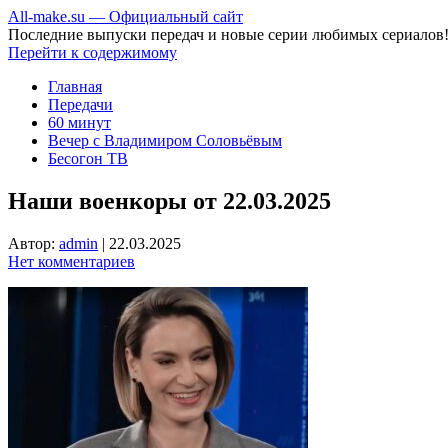
All-make.su — Официальный сайт
Последние выпуски передач и новые серии любимых сериалов
Перейти к содержимому
Главная
Передачи
60 минут
Вечер с Владимиром Соловьёвым
Бесогон ТВ
Наши военкоры от 22.03.2025
Автор:
admin
|
22.03.2025
Нет комментариев