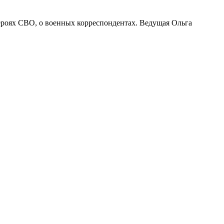
героях СВО, о военных корреспондентах. Ведущая Ольга