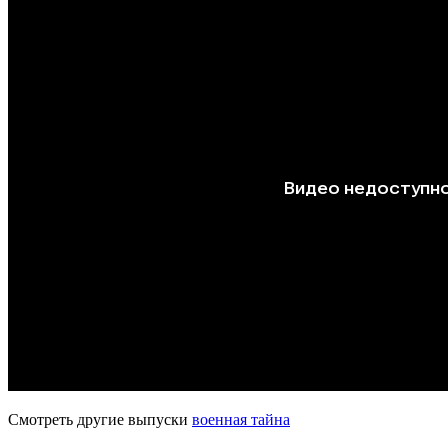
Смотреть другие выпуски
военная тайна