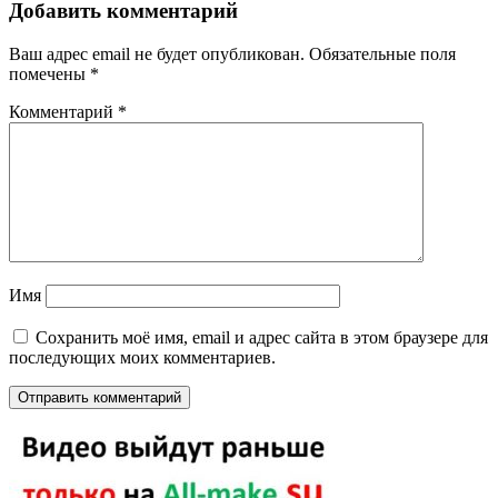
Добавить комментарий
Ваш адрес email не будет опубликован.
Обязательные поля
помечены
*
Комментарий
*
Имя
Сохранить моё имя, email и адрес сайта в этом браузере для
последующих моих комментариев.