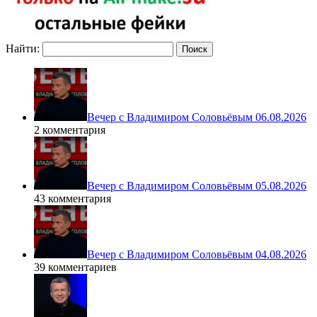
Найти:
Вечер с Владимиром Соловьёвым 06.08.2026
2 комментария
Вечер с Владимиром Соловьёвым 05.08.2026
43 комментария
Вечер с Владимиром Соловьёвым 04.08.2026
39 комментариев