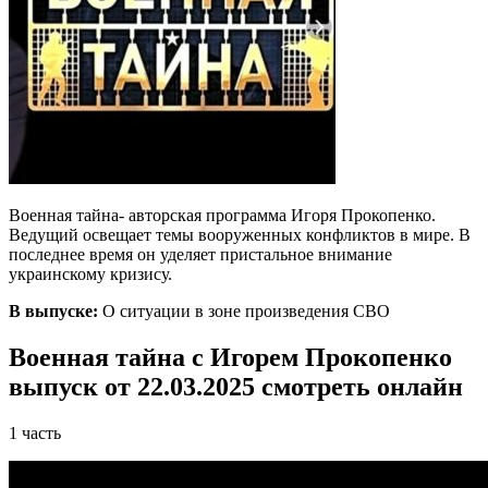
Военная тайна- авторская программа Игоря Прокопенко.
Ведущий освещает темы вооруженных конфликтов в мире. В
последнее время он уделяет пристальное внимание
украинскому кризису.
В выпуске:
О ситуации в зоне произведения СВО
Военная тайна с Игорем Прокопенко
выпуск от 22.03.2025 смотреть онлайн
1 часть