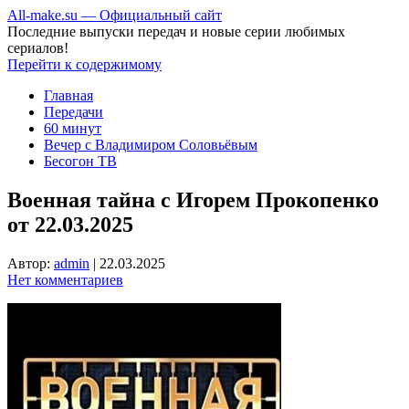
All-make.su — Официальный сайт
Последние выпуски передач и новые серии любимых
сериалов!
Перейти к содержимому
Главная
Передачи
60 минут
Вечер с Владимиром Соловьёвым
Бесогон ТВ
Военная тайна с Игорем Прокопенко
от 22.03.2025
Автор:
admin
|
22.03.2025
Нет комментариев