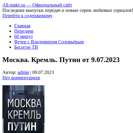
All-make.su — Официальный сайт
Последние выпуски передач и новые серии любимых сериалов
Перейти к содержимому
Главная
Передачи
60 минут
Вечер с Владимиром Соловьёвым
Бесогон ТВ
Москва. Кремль. Путин от 9.07.2023
Автор:
admin
|
09.07.2023
Нет комментариев