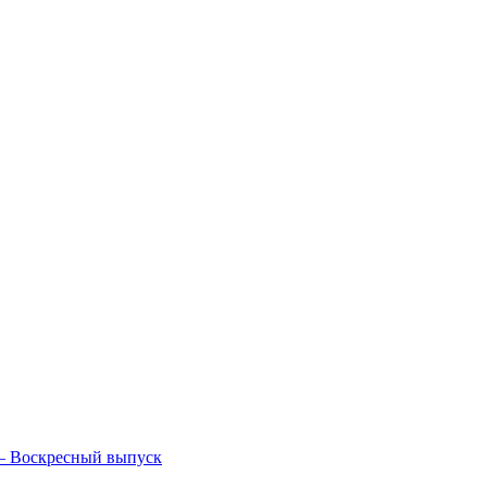
— Воскресный выпуск