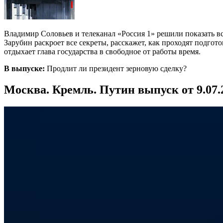
Владимир Соловьев и телеканал «Россия 1» решили показать в
Зарубин раскроет все секреты, расскажет, как проходят подгот
отдыхает глава государства в свободное от работы время.
В выпуске:
Продлит ли президент зерновую сделку?
Москва. Кремль. Путин выпуск от 9.07.