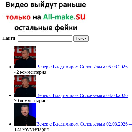
Найти:
Вечер с Владимиром Соловьёвым 05.08.2026
42 комментария
Вечер с Владимиром Соловьёвым 04.08.2026
39 комментариев
Вечер с Владимиром Соловьёвым 02.08.2026 
122 комментария