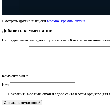
Смотреть другие выпуски
москва. кремль. путин
Добавить комментарий
Ваш адрес email не будет опубликован.
Обязательные поля пом
Комментарий
*
Имя
Сохранить моё имя, email и адрес сайта в этом браузере д