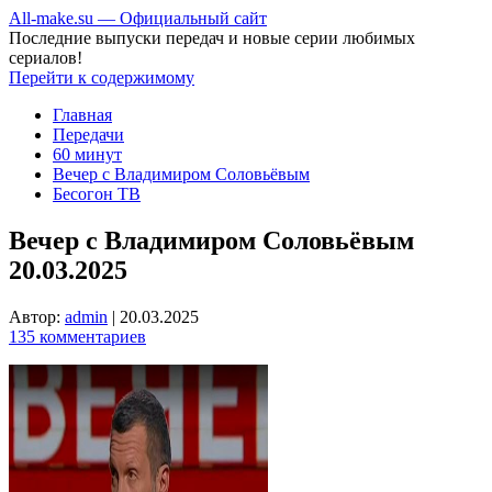
All-make.su — Официальный сайт
Последние выпуски передач и новые серии любимых
сериалов!
Перейти к содержимому
Главная
Передачи
60 минут
Вечер с Владимиром Соловьёвым
Бесогон ТВ
Вечер с Владимиром Соловьёвым
20.03.2025
Автор:
admin
|
20.03.2025
135 комментариев