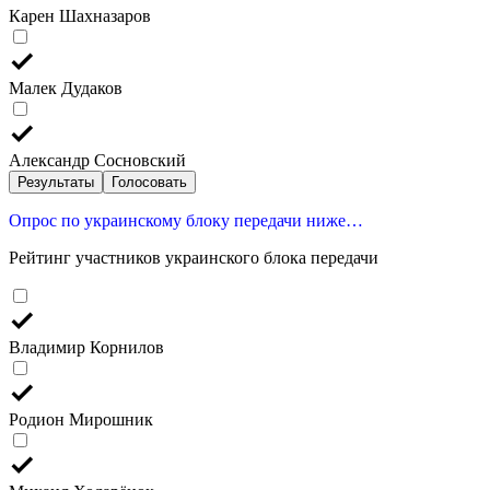
Карен Шахназаров
Малек Дудаков
Александр Сосновский
Результаты
Голосовать
Опрос по украинскому блоку передачи ниже…
Рейтинг участников украинского блока передачи
Владимир Корнилов
Родион Мирошник