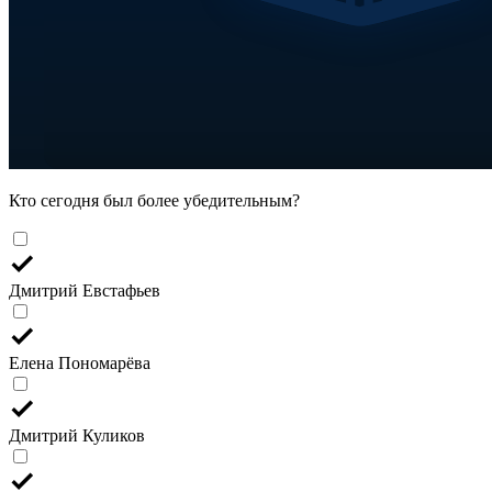
Кто сегодня был более убедительным?
Дмитрий Евстафьев
Елена Пономарёва
Дмитрий Куликов