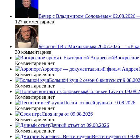
Вечер с Владимиром Соловьёвым 02.08.2026 
127 комментариев
Бесогон ТВ с Михалковым 26.07.2026 — «У ка
30 комментариев
Воскресное 
Комментариев нет
Аэропорт — документальный фильм Андрея К
Комментариев нет
Большой куш 2 сезон 6 выпуск от 9.08.20
Комментариев нет
Соловьев Live от 09.08
Комментариев нет
Песни_от всей души от 9.08.2026
Комментариев нет
Своя игра от 09.08.2026
Комментариев нет
Дачный ответ от 09.08.2026
Комментариев нет
Вести недели от 09.08