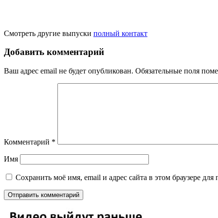
Смотреть другие выпуски
полный контакт
Добавить комментарий
Ваш адрес email не будет опубликован.
Обязательные поля пом
Комментарий
*
Имя
Сохранить моё имя, email и адрес сайта в этом браузере д