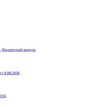
— Воскресный выпуск
у 8.08.2026
2026