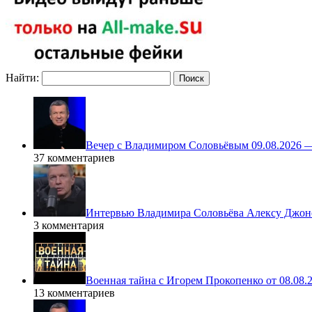
Найти:
Вечер с Владимиром Соловьёвым 09.08.2026 
37 комментариев
Интервью Владимира Соловьёва Алексу Джонс
3 комментария
Военная тайна с Игорем Прокопенко от 08.08.
13 комментариев