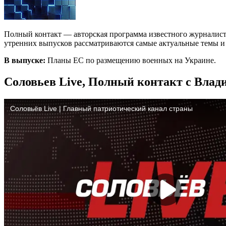
Полный контакт — авторская программа известного журналист
утренних выпусков рассматриваются самые актуальные темы и с
В выпуске:
Планы ЕС по размещению военных на Украине.
Соловьев Live, Полный контакт с Влад