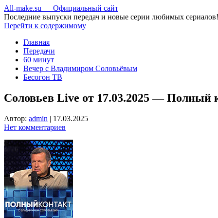
All-make.su — Официальный сайт
Последние выпуски передач и новые серии любимых сериалов
Перейти к содержимому
Главная
Передачи
60 минут
Вечер с Владимиром Соловьёвым
Бесогон ТВ
Соловьев Live от 17.03.2025 — Полный 
Автор:
admin
|
17.03.2025
Нет комментариев