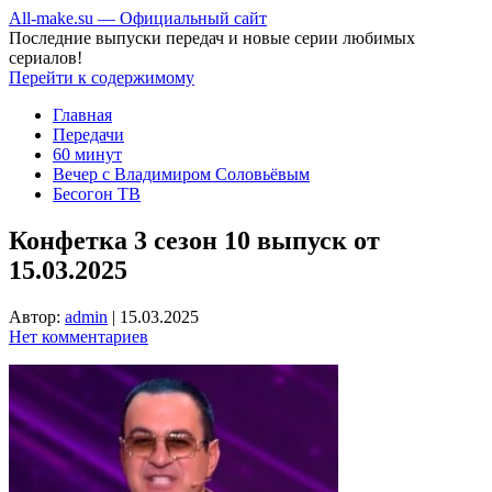
All-make.su — Официальный сайт
Последние выпуски передач и новые серии любимых
сериалов!
Перейти к содержимому
Главная
Передачи
60 минут
Вечер с Владимиром Соловьёвым
Бесогон ТВ
Конфетка 3 сезон 10 выпуск от
15.03.2025
Автор:
admin
|
15.03.2025
Нет комментариев