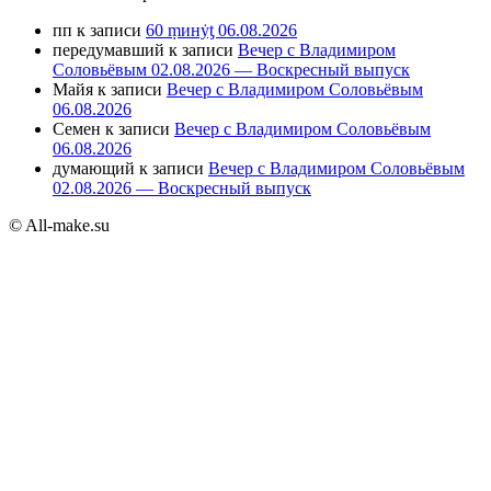
пп
к записи
60 ṃинẏƫ 06.08.2026
передумавший
к записи
Вечер с Владимиром
Соловьёвым 02.08.2026 — Воскресный выпуск
Майя
к записи
Вечер с Владимиром Соловьёвым
06.08.2026
Семен
к записи
Вечер с Владимиром Соловьёвым
06.08.2026
думающий
к записи
Вечер с Владимиром Соловьёвым
02.08.2026 — Воскресный выпуск
© All-make.su