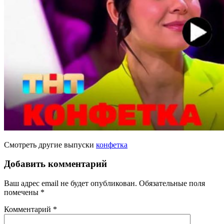
Смотреть другие выпуски
конфетка
Добавить комментарий
Ваш адрес email не будет опубликован.
Обязательные поля
помечены
*
Комментарий
*