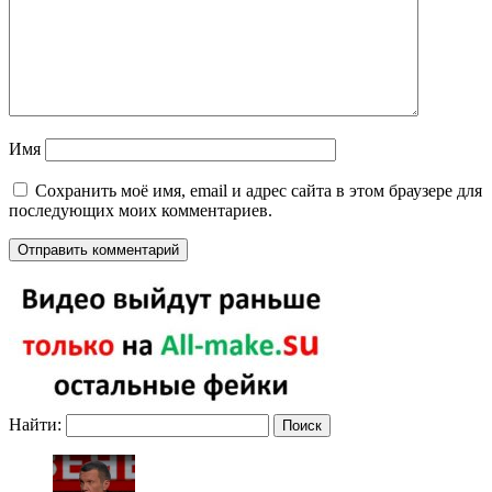
Имя
Сохранить моё имя, email и адрес сайта в этом браузере для
последующих моих комментариев.
Найти: