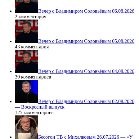
Вечер с Владимиром Соловьёвым 06.08.2026
2 комментария
Вечер с Владимиром Соловьёвым 05.08.2026
43 комментария
Вечер с Владимиром Соловьёвым 04.08.2026
39 комментариев
Вечер с Владимиром Соловьёвым 02.08.2026
— Воскресный выпуск
125 комментариев
Бесогон ТВ с Михалковым 26.07.2026 — «У