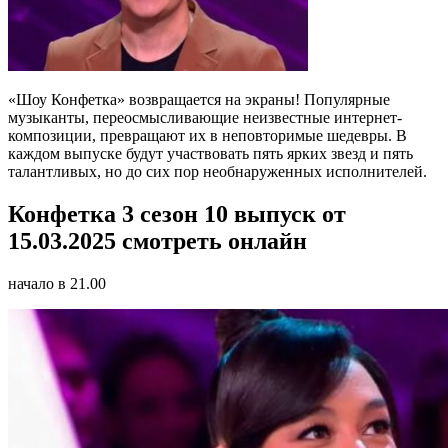
«Шоу Конфетка» возвращается на экраны! Популярные
музыканты, переосмысливающие неизвестные интернет-
композиции, превращают их в неповторимые шедевры. В
каждом выпуске будут участвовать пять ярких звезд и пять
талантливых, но до сих пор необнаруженных исполнителей.
Конфетка 3 сезон 10 выпуск от
15.03.2025 смотреть онлайн
начало в 21.00