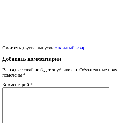
Смотреть другие выпуски
открытый эфир
Добавить комментарий
Ваш адрес email не будет опубликован.
Обязательные поля
помечены
*
Комментарий
*