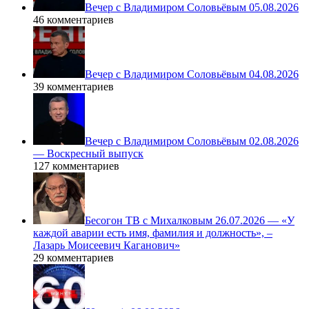
Вечер с Владимиром Соловьёвым 05.08.2026
46 комментариев
Вечер с Владимиром Соловьёвым 04.08.2026
39 комментариев
Вечер с Владимиром Соловьёвым 02.08.2026
— Воскресный выпуск
127 комментариев
Бесогон ТВ с Михалковым 26.07.2026 — «У
каждой аварии есть имя, фамилия и должность», –
Лазарь Моисеевич Каганович»
29 комментариев