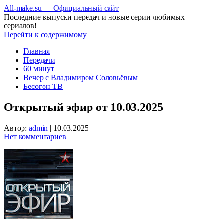
All-make.su — Официальный сайт
Последние выпуски передач и новые серии любимых
сериалов!
Перейти к содержимому
Главная
Передачи
60 минут
Вечер с Владимиром Соловьёвым
Бесогон ТВ
Открытый эфир от 10.03.2025
Автор:
admin
|
10.03.2025
Нет комментариев