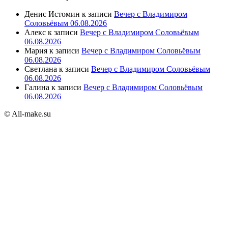
Денис Истомин
к записи
Вечер с Владимиром
Соловьёвым 06.08.2026
Алекс
к записи
Вечер с Владимиром Соловьёвым
06.08.2026
Мария
к записи
Вечер с Владимиром Соловьёвым
06.08.2026
Светлана
к записи
Вечер с Владимиром Соловьёвым
06.08.2026
Галина
к записи
Вечер с Владимиром Соловьёвым
06.08.2026
© All-make.su