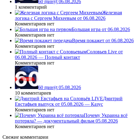
60 ṃинẏƫ 06.08.2026
1 комментарий
Железная
логика с Сергеем Михеевым от 06.08.2026
Комментариев нет
Большая игра от 06.08.2026
Комментариев нет
Время покажет от 06.08.2026
Комментариев нет
Соловьев Live от
06.08.2026 — Полный контакт
Комментариев нет
60 ṃинẏƫ 05.08.2026
10 комментариев
Дмитрий
Евстафьев выпуск от 05.08.2026 — Казус
Комментариев нет
Почему Украина всё
потеряла? — документальный фильм 05.08.2026
Комментариев нет
Свежие комментарии