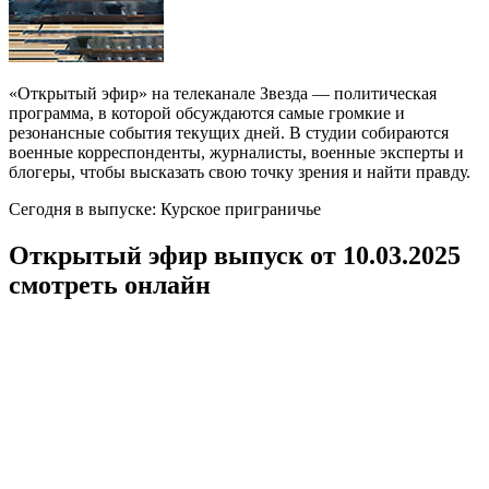
«Открытый эфир» на телеканале Звезда — политическая
программа, в которой обсуждаются самые громкие и
резонансные события текущих дней. В студии собираются
военные корреспонденты, журналисты, военные эксперты и
блогеры, чтобы высказать свою точку зрения и найти правду.
Сегодня в выпуске: Курское приграничье
Открытый эфир выпуск от 10.03.2025
смотреть онлайн