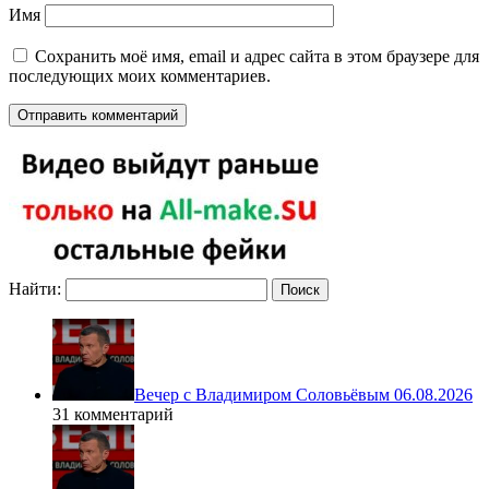
Имя
Сохранить моё имя, email и адрес сайта в этом браузере для
последующих моих комментариев.
Найти:
Вечер с Владимиром Соловьёвым 06.08.2026
31 комментарий