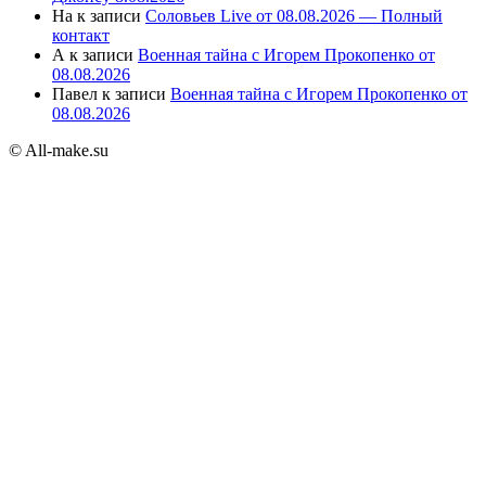
На
к записи
Соловьев Live от 08.08.2026 — Полный
контакт
А
к записи
Военная тайна с Игорем Прокопенко от
08.08.2026
Павел
к записи
Военная тайна с Игорем Прокопенко от
08.08.2026
© All-make.su