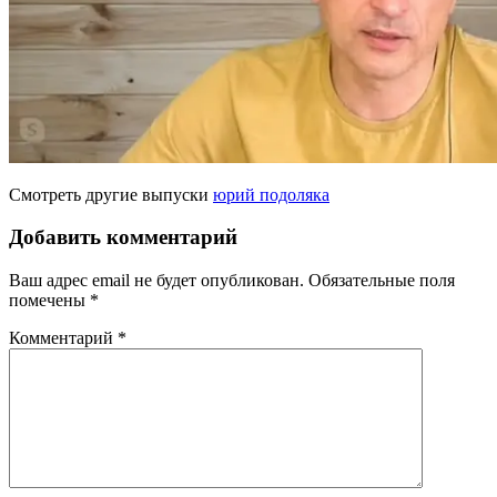
Смотреть другие выпуски
юрий подоляка
Добавить комментарий
Ваш адрес email не будет опубликован.
Обязательные поля
помечены
*
Комментарий
*