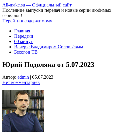
All-make.su — Официальный сайт
Последние выпуски передач и новые серии любимых
сериалов!
Перейти к содержимому
Главная
Передачи
60 минут
Вечер с Владимиром Соловьёвым
Бесогон ТВ
Юрий Подоляка от 5.07.2023
Автор:
admin
|
05.07.2023
Нет комментариев