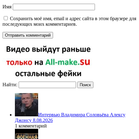
Имя
Сохранить моё имя, email и адрес сайта в этом браузере для
последующих моих комментариев.
Найти:
Интервью Владимира Соловьёва Алексу
Джонсу 8.08.2026
1 комментарий