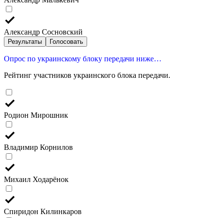
Александр Сосновский
Результаты
Голосовать
Опрос по украинскому блоку передачи ниже…
Рейтинг участников украинского блока передачи.
Родион Мирошник
Владимир Корнилов
Михаил Ходарёнок
Спиридон Килинкаров