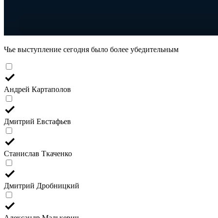
Чье выступление сегодня было более убедительным
Андрей Картаполов
Дмитрий Евстафьев
Станислав Ткаченко
Дмитрий Дробницкий
Александр Малькевич