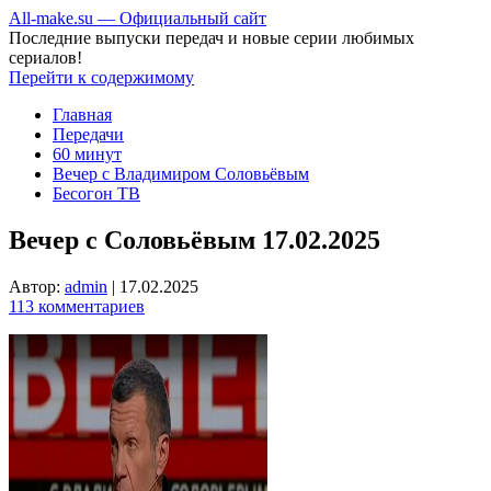
All-make.su — Официальный сайт
Последние выпуски передач и новые серии любимых
сериалов!
Перейти к содержимому
Главная
Передачи
60 минут
Вечер с Владимиром Соловьёвым
Бесогон ТВ
Вечер с Соловьёвым 17.02.2025
Автор:
admin
|
17.02.2025
113 комментариев