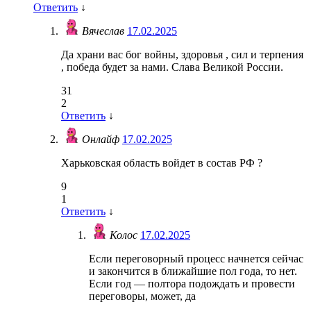
Ответить
↓
Вячеслав
17.02.2025
Да храни вас бог войны, здоровья , сил и терпения
, победа будет за нами. Слава Великой России.
31
2
Ответить
↓
Онлайф
17.02.2025
Харьковская область войдет в состав РФ ?
9
1
Ответить
↓
Колос
17.02.2025
Если переговорный процесс начнется сейчас
и закончится в ближайшие пол года, то нет.
Если год — полтора подождать и провести
переговоры, может, да