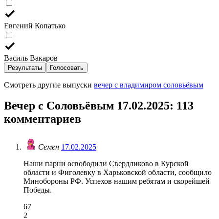
Евгений Копатько
Василь Вакаров
Результаты
Голосовать
Смотреть другие выпуски
вечер с владимиром соловьёвым
Вечер с Соловьёвым 17.02.2025
: 113
комментариев
Семен
17.02.2025
Наши парни освободили Свердликово в Курской
области и Фиголевку в Харьковской области, сообщило
Минобороны РФ. Успехов нашим ребятам и скорейшей
Победы.
67
2