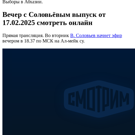
Выборы в Абхазии.
Вечер с Соловьёвым выпуск от
17.02.2025 смотреть онлайн
Прямая трансляция. Во вторник
В. Соловьев начнет эфир
вечером в 18.37 по МСК на Ал-мейк су.