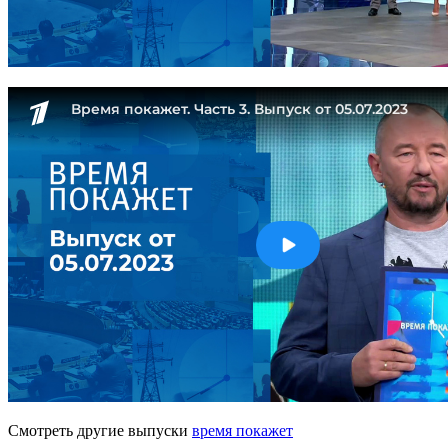
Смотреть другие выпуски
время покажет