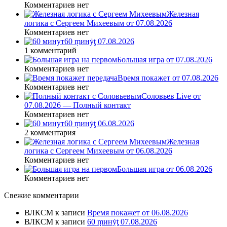
Комментариев нет
Железная
логика с Сергеем Михеевым от 07.08.2026
Комментариев нет
60 ṃинẏƫ 07.08.2026
1 комментарий
Большая игра от 07.08.2026
Комментариев нет
Время покажет от 07.08.2026
Комментариев нет
Соловьев Live от
07.08.2026 — Полный контакт
Комментариев нет
60 ṃинẏƫ 06.08.2026
2 комментария
Железная
логика с Сергеем Михеевым от 06.08.2026
Комментариев нет
Большая игра от 06.08.2026
Комментариев нет
Свежие комментарии
ВЛКСМ
к записи
Время покажет от 06.08.2026
ВЛКСМ
к записи
60 ṃинẏƫ 07.08.2026