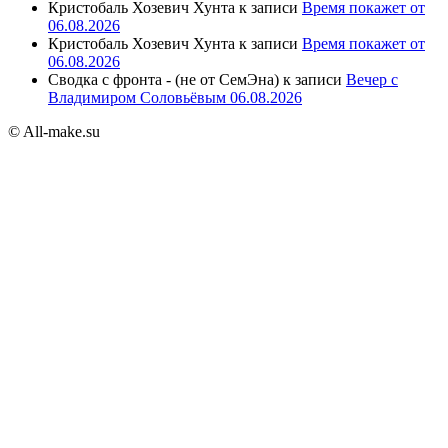
Кристобаль Хозевич Хунта
к записи
Время покажет от
06.08.2026
Кристобаль Хозевич Хунта
к записи
Время покажет от
06.08.2026
Сводка с фронта - (не от СемЭна)
к записи
Вечер с
Владимиром Соловьёвым 06.08.2026
© All-make.su