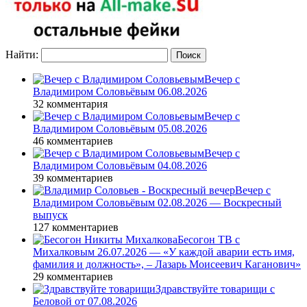
Найти:
Вечер с
Владимиром Соловьёвым 06.08.2026
32 комментария
Вечер с
Владимиром Соловьёвым 05.08.2026
46 комментариев
Вечер с
Владимиром Соловьёвым 04.08.2026
39 комментариев
Вечер с
Владимиром Соловьёвым 02.08.2026 — Воскресный
выпуск
127 комментариев
Бесогон ТВ с
Михалковым 26.07.2026 — «У каждой аварии есть имя,
фамилия и должность», – Лазарь Моисеевич Каганович»
29 комментариев
Здравствуйте товарищи с
Беловой от 07.08.2026