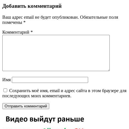
Добавить комментарий
Ваш адрес email не будет опубликован.
Обязательные поля
помечены
*
Комментарий
*
Имя
Сохранить моё имя, email и адрес сайта в этом браузере для
последующих моих комментариев.