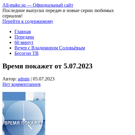
All-make.su — Официальный сайт
Последние выпуски передач и новые серии любимых
сериалов!
Перейти к содержимому
Главная
Передачи
60 минут
Вечер с Владимиром Соловьёвым
Бесогон ТВ
Время покажет от 5.07.2023
Автор:
admin
|
05.07.2023
Нет комментариев