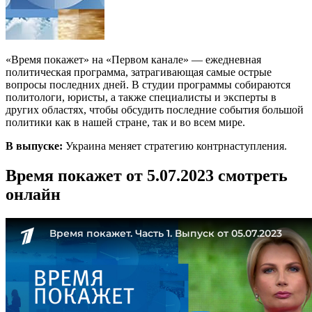
«Время покажет» на «Первом канале» — ежедневная
политическая программа, затрагивающая самые острые
вопросы последних дней. В студии программы собираются
политологи, юристы, а также специалисты и эксперты в
других областях, чтобы обсудить последние события большой
политики как в нашей стране, так и во всем мире.
В выпуске:
Украина меняет стратегию контрнаступления.
Время покажет от 5.07.2023 смотреть
онлайн