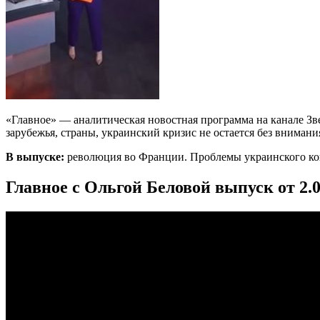
«Главное» — аналитическая новостная программа на канале Зв
зарубежья, страны, украинский кризис не остается без внимани
В выпуске:
революция во Франции. Проблемы украинского ко
Главное с Ольгой Беловой выпуск от 2.