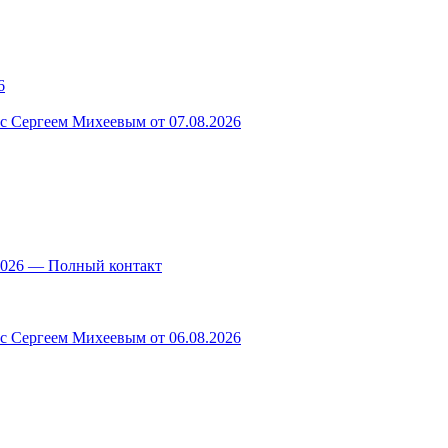
6
 с Сергеем Михеевым от 07.08.2026
.2026 — Полный контакт
 с Сергеем Михеевым от 06.08.2026