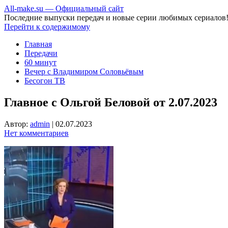
All-make.su — Официальный сайт
Последние выпуски передач и новые серии любимых сериалов
Перейти к содержимому
Главная
Передачи
60 минут
Вечер с Владимиром Соловьёвым
Бесогон ТВ
Главное с Ольгой Беловой от 2.07.2023
Автор:
admin
|
02.07.2023
Нет комментариев