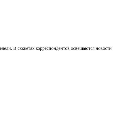
недели. В сюжетах корреспондентов освещаются новости