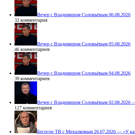
Вечер с Владимиром Соловьёвым 06.08.2026
32 комментария
Вечер с Владимиром Соловьёвым 05.08.2026
46 комментариев
Вечер с Владимиром Соловьёвым 04.08.2026
39 комментариев
Вечер с Владимиром Соловьёвым 02.08.2026 
127 комментариев
Бесогон ТВ с Михалковым 26.07.2026 — «У ка