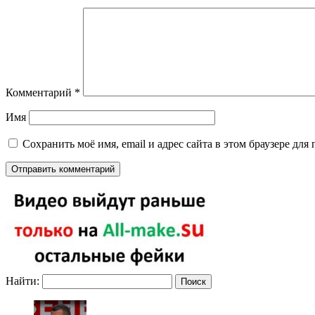
Комментарий
*
Имя
Сохранить моё имя, email и адрес сайта в этом браузере д
Найти: