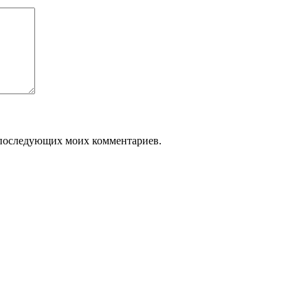
ля последующих моих комментариев.