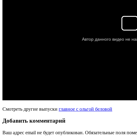
Смотреть другие выпуски
главное с ольгой беловой
Добавить комментарий
Ваш адрес email не будет опубликован.
Обязательные поля пом