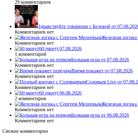
29 комментариев
Здравствуйте товарищи с Беловой от 07.08.202
Комментариев нет
Железная логика
Комментариев нет
60 ṃинẏƫ 07.08.2026
1 комментарий
Большая игра от 07.08.2026
Комментариев нет
Время покажет от 07.08.2026
Комментариев нет
Соловьев Live от 07.08
Комментариев нет
60 ṃинẏƫ 06.08.2026
2 комментария
Железная логика
Комментариев нет
Большая игра от 06.08.2026
Комментариев нет
Свежие комментарии