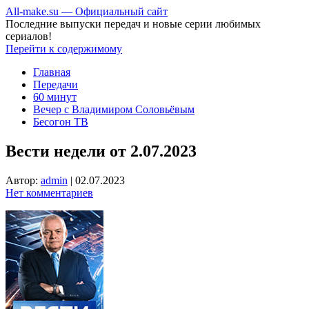
All-make.su — Официальный сайт
Последние выпуски передач и новые серии любимых
сериалов!
Перейти к содержимому
Главная
Передачи
60 минут
Вечер с Владимиром Соловьёвым
Бесогон ТВ
Вести недели от 2.07.2023
Автор:
admin
|
02.07.2023
Нет комментариев