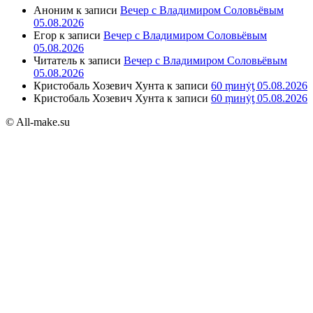
Аноним
к записи
Вечер с Владимиром Соловьёвым
05.08.2026
Егор
к записи
Вечер с Владимиром Соловьёвым
05.08.2026
Читатель
к записи
Вечер с Владимиром Соловьёвым
05.08.2026
Кристобаль Хозевич Хунта
к записи
60 ṃинẏƫ 05.08.2026
Кристобаль Хозевич Хунта
к записи
60 ṃинẏƫ 05.08.2026
© All-make.su