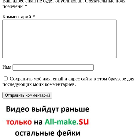
Ваш адрес email не будет опубликован.
Обязательные поля
помечены
*
Комментарий
*
Имя
Сохранить моё имя, email и адрес сайта в этом браузере для
последующих моих комментариев.