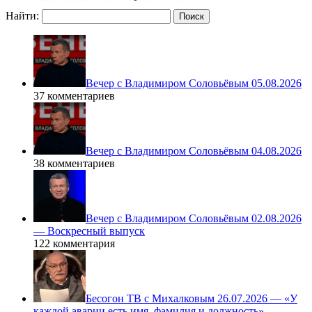
Найти:
Вечер с Владимиром Соловьёвым 05.08.2026
37 комментариев
Вечер с Владимиром Соловьёвым 04.08.2026
38 комментариев
Вечер с Владимиром Соловьёвым 02.08.2026
— Воскресный выпуск
122 комментария
Бесогон ТВ с Михалковым 26.07.2026 — «У
каждой аварии есть имя, фамилия и должность», –