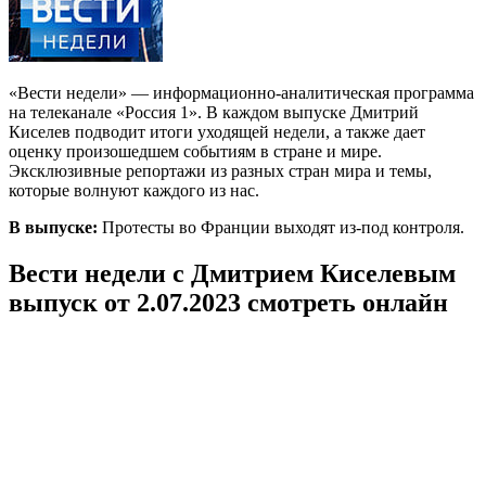
«Вести недели» — информационно-аналитическая программа
на телеканале «Россия 1». В каждом выпуске Дмитрий
Киселев подводит итоги уходящей недели, а также дает
оценку произошедшем событиям в стране и мире.
Эксклюзивные репортажи из разных стран мира и темы,
которые волнуют каждого из нас.
В выпуске:
Протесты во Франции выходят из-под контроля.
Вести недели с Дмитрием Киселевым
выпуск от 2.07.2023 смотреть онлайн