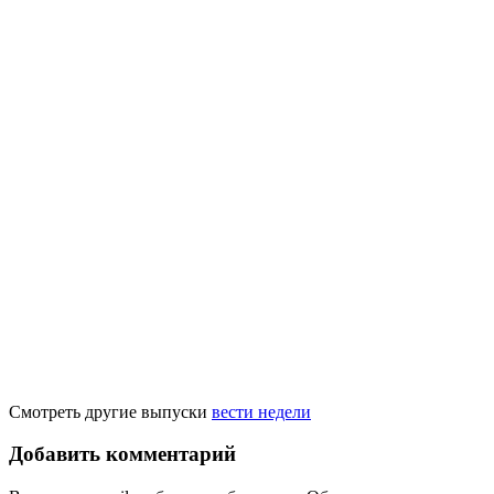
Смотреть другие выпуски
вести недели
Добавить комментарий