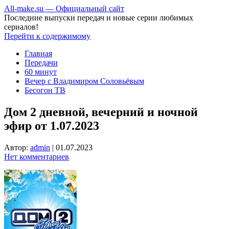
All-make.su — Официальный сайт
Последние выпуски передач и новые серии любимых
сериалов!
Перейти к содержимому
Главная
Передачи
60 минут
Вечер с Владимиром Соловьёвым
Бесогон ТВ
Дом 2 дневной, вечерний и ночной
эфир от 1.07.2023
Автор:
admin
|
01.07.2023
Нет комментариев