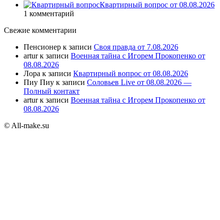
Квартирный вопрос от 08.08.2026
1 комментарий
Свежие комментарии
Пенсионер
к записи
Своя правда от 7.08.2026
artur
к записи
Военная тайна с Игорем Прокопенко от
08.08.2026
Лора
к записи
Квартирный вопрос от 08.08.2026
Пиу Пиу
к записи
Соловьев Live от 08.08.2026 —
Полный контакт
artur
к записи
Военная тайна с Игорем Прокопенко от
08.08.2026
© All-make.su