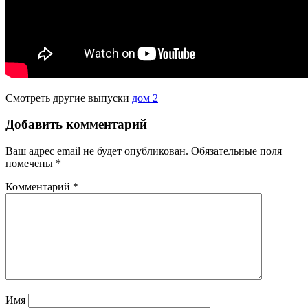
Смотреть другие выпуски
дом 2
Добавить комментарий
Ваш адрес email не будет опубликован.
Обязательные поля
помечены
*
Комментарий
*
Имя