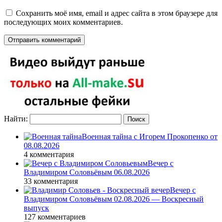
Сохранить моё имя, email и адрес сайта в этом браузере для
последующих моих комментариев.
Найти:
Военная тайна с Игорем Прокопенко от
08.08.2026
4 комментария
Вечер с
Владимиром Соловьёвым 06.08.2026
33 комментария
Вечер с
Владимиром Соловьёвым 02.08.2026 — Воскресный
выпуск
127 комментариев