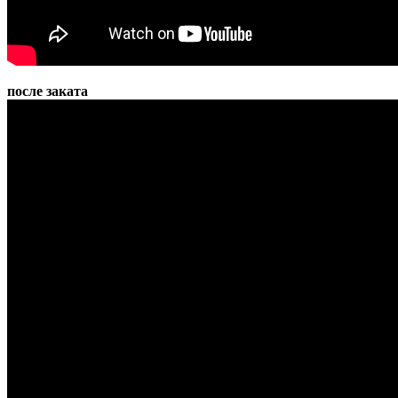
после заката