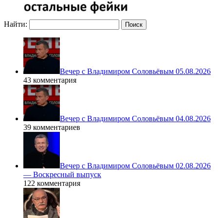
Найти:
Вечер с Владимиром Соловьёвым 05.08.2026
43 комментария
Вечер с Владимиром Соловьёвым 04.08.2026
39 комментариев
Вечер с Владимиром Соловьёвым 02.08.2026
— Воскресный выпуск
122 комментария