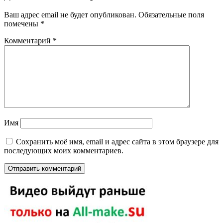
Ваш адрес email не будет опубликован.
Обязательные поля
помечены
*
Комментарий
*
Имя
Сохранить моё имя, email и адрес сайта в этом браузере для
последующих моих комментариев.