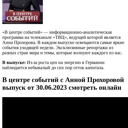
«В центре событий» — информационно-аналитическая
программа на телеканале «ТВЦ», ведущей которой является
Анна Прохорова. В каждом выпуске освещаются самые яркие
события уходящей недели. Эксклюзивные репортажи из
разных стран мира и темы, которые волнуют каждого из нас.
В выпуске:
Из-за роста цен на энергию в Германии
наблюдается небывалый до сих пор отток капитала.
В центре событий с Анной Прохоровой
выпуск от 30.06.2023 смотреть онлайн