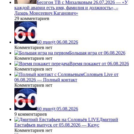
Бесогон ТВ с Михалковым 26.07.2026 — «У
каждой аварии есть имя, фамилия и должность», –
Лазарь Моисеевич Каганович»
29 комментариев
60 ṃинẏƫ 06.08.2026
Комментариев нет
Большая игра от 06.08.2026
Комментариев нет
Время покажет от 06.08.2026
Комментариев нет
Соловьев Live от
06.08.2026 — Полный контакт
Комментариев нет
60 ṃинẏƫ 05.08.2026
9 комментариев
Дмитрий
Евстафьев выпуск от 05.08.2026 — Казус
Комментариев нет