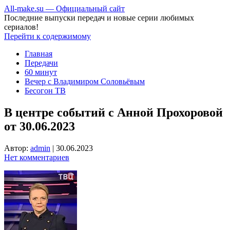
All-make.su — Официальный сайт
Последние выпуски передач и новые серии любимых
сериалов!
Перейти к содержимому
Главная
Передачи
60 минут
Вечер с Владимиром Соловьёвым
Бесогон ТВ
В центре событий с Анной Прохоровой
от 30.06.2023
Автор:
admin
|
30.06.2023
Нет комментариев