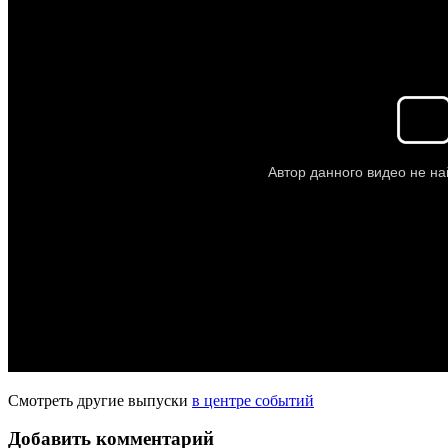
Смотреть другие выпуски
в центре событий
Добавить комментарий