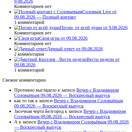
9.08.2026
Комментариев нет
Соловьев Live от
09.08.2026 — Полный контакт
1 комментарий
Песни_от всей души от 9.08.2026
Комментариев нет
Своя игра от 09.08.2026
Комментариев нет
Дачный ответ от 09.08.2026
2 комментария
Вести недели от
09.08.2026
1 комментарий
Свежие комментарии
Противно выглядело
к записи
Вечер с Владимиром
Соловьёвым 09.08.2026 — Воскресный выпуск
как то так
к записи
Вечер с Владимиром Соловьёвым
09.08.2026 — Воскресный выпуск
Засечная черта Белгород
к записи
Вечер с Владимиром
Соловьёвым 09.08.2026 — Воскресный выпуск
А
к записи
Вечер с Владимиром Соловьёвым 09.08.2026
— Воскресный выпуск