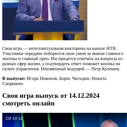
Своя игра — интеллектуальная викторина на канале НТВ.
Участники передачи поборются свои умом за звание главного
знатока и главный приз. Им придется отвечать на вопросы из
разных сфер жизни, а подтвердить ответ поможет кнопка на
пульте управления. Неизменный ведущий — Петр Кулешов.
В выпуске:
Игорь Никонов, Борис Чигидин, Никита
Сапрыкин.
Своя игра выпуск от 14.12.2024
смотреть онлайн