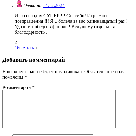
Эльвира.
14.12.2024
Игра сегодня СУПЕР !!! Спасибо! Игрь мои
поздравления !!! Я ,. болела за вас одиннадцатый раз !
Удачи и победы в финале ! Ведущему отдельная
благодарность .
2
Ответить
↓
Добавить комментарий
Ваш адрес email не будет опубликован.
Обязательные поля
помечены
*
Комментарий
*