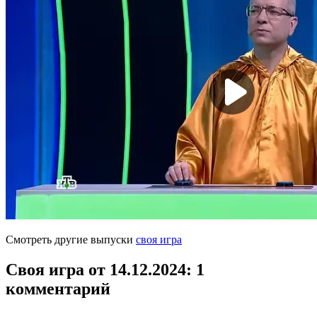
Смотреть другие выпуски
своя игра
Своя игра от 14.12.2024
: 1
комментарий