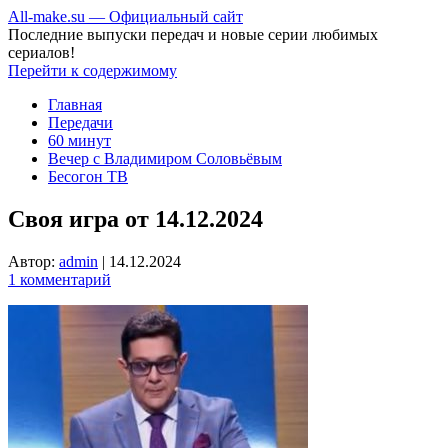
All-make.su — Официальный сайт
Последние выпуски передач и новые серии любимых
сериалов!
Перейти к содержимому
Главная
Передачи
60 минут
Вечер с Владимиром Соловьёвым
Бесогон ТВ
Своя игра от 14.12.2024
Автор:
admin
|
14.12.2024
1 комментарий