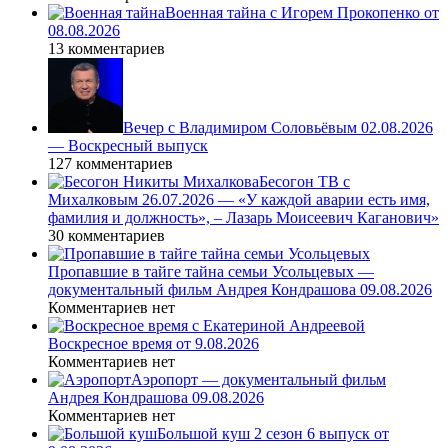
Военная тайна с Игорем Прокопенко от
08.08.2026
13 комментариев
Вечер с Владимиром Соловьёвым 02.08.2026
— Воскресный выпуск
127 комментариев
Бесогон ТВ с
Михалковым 26.07.2026 — «У каждой аварии есть имя,
фамилия и должность», – Лазарь Моисеевич Каганович»
30 комментариев
Пропавшие в тайге тайна семьи Усольцевых —
документальный фильм Андрея Кондрашова 09.08.2026
Комментариев нет
Воскресное время от 9.08.2026
Комментариев нет
Аэропорт — документальный фильм
Андрея Кондрашова 09.08.2026
Комментариев нет
Большой куш 2 сезон 6 выпуск от