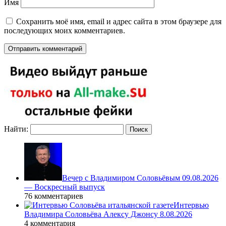
Имя
Сохранить моё имя, email и адрес сайта в этом браузере для
последующих моих комментариев.
Найти:
Вечер с Владимиром Соловьёвым 09.08.2026
— Воскресный выпуск
76 комментариев
Интервью
Владимира Соловьёва Алексу Джонсу 8.08.2026
4 комментария