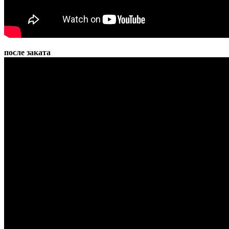
после заката