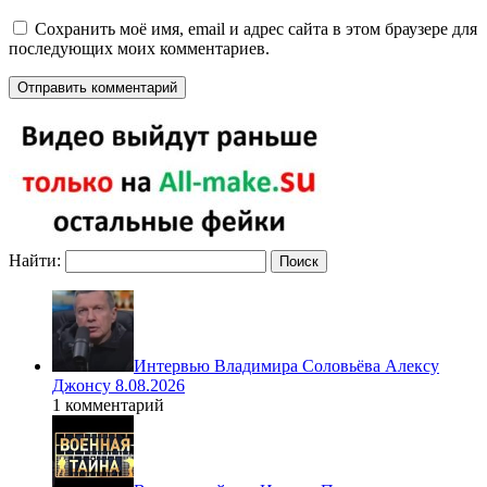
Сохранить моё имя, email и адрес сайта в этом браузере для
последующих моих комментариев.
Найти:
Интервью Владимира Соловьёва Алексу
Джонсу 8.08.2026
1 комментарий