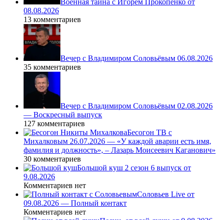
Военная тайна с Игорем Прокопенко от
08.08.2026
13 комментариев
Вечер с Владимиром Соловьёвым 06.08.2026
35 комментариев
Вечер с Владимиром Соловьёвым 02.08.2026
— Воскресный выпуск
127 комментариев
Бесогон ТВ с
Михалковым 26.07.2026 — «У каждой аварии есть имя,
фамилия и должность», – Лазарь Моисеевич Каганович»
30 комментариев
Большой куш 2 сезон 6 выпуск от
9.08.2026
Комментариев нет
Соловьев Live от
09.08.2026 — Полный контакт
Комментариев нет