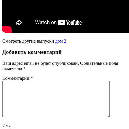
Смотреть другие выпуски
дом 2
Добавить комментарий
Ваш адрес email не будет опубликован.
Обязательные поля
помечены
*
Комментарий
*
Имя