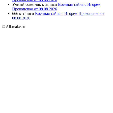
Умный советчик
к записи
Военная тайна с Игорем
Прокопенко от 08.08.2026
666
к записи
Военная тайна с Игорем Прокопенко от
08.08.2026
© All-make.su