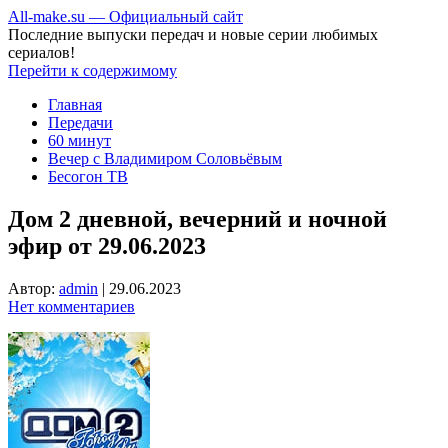
All-make.su — Официальный сайт
Последние выпуски передач и новые серии любимых
сериалов!
Перейти к содержимому
Главная
Передачи
60 минут
Вечер с Владимиром Соловьёвым
Бесогон ТВ
Дом 2 дневной, вечерний и ночной
эфир от 29.06.2023
Автор:
admin
|
29.06.2023
Нет комментариев