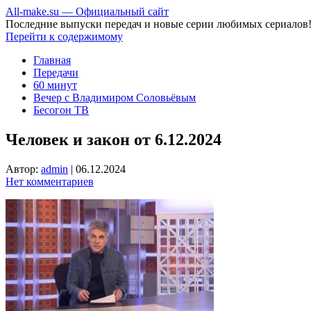
All-make.su — Официальный сайт
Последние выпуски передач и новые серии любимых сериалов
Перейти к содержимому
Главная
Передачи
60 минут
Вечер с Владимиром Соловьёвым
Бесогон ТВ
Человек и закон от 6.12.2024
Автор:
admin
|
06.12.2024
Нет комментариев