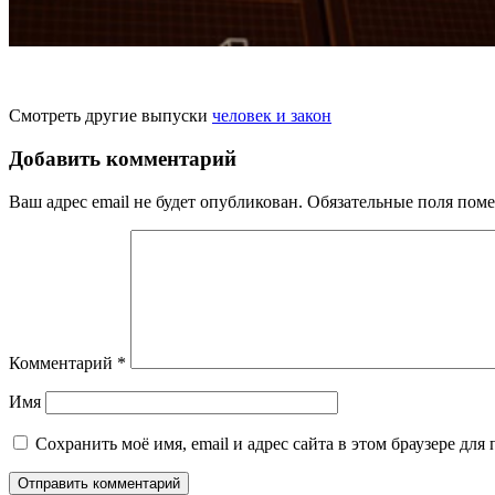
Смотреть другие выпуски
человек и закон
Добавить комментарий
Ваш адрес email не будет опубликован.
Обязательные поля пом
Комментарий
*
Имя
Сохранить моё имя, email и адрес сайта в этом браузере д