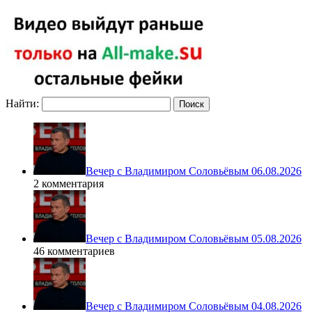
Найти:
Вечер с Владимиром Соловьёвым 06.08.2026
2 комментария
Вечер с Владимиром Соловьёвым 05.08.2026
46 комментариев
Вечер с Владимиром Соловьёвым 04.08.2026