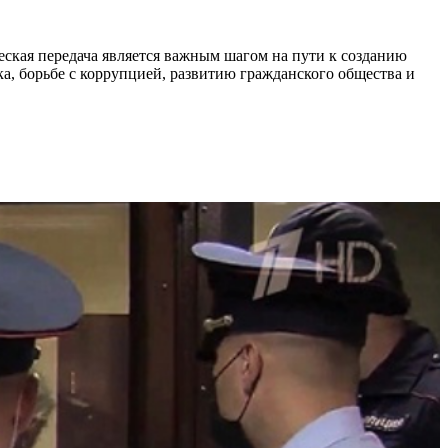
еская передача является важным шагом на пути к созданию
а, борьбе с коррупцией, развитию гражданского общества и