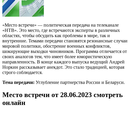
«Место встречи» — политическая передача на телеканале
«НТВ». Это место, где встречаются эксперты в различных
областях, чтобы обсудить как проблемы в мире, так и
внутренние. Темами передачи становятся резонансные случаи
мировой политики, обострение военных конфликтов,
шокирующие выходки чиновников. Программа отличается от
своих аналогов тем, что имеет более юмористическую
направленность. В конце каждого выпуска ведущий Андрей
Норкин рассказывает анекдот. Это стало традицией, которая
строго соблюдается.
Тема передачи:
Углубление партнерства России и Беларуси.
Место встречи от 28.06.2023 смотреть
онлайн