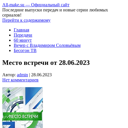
All-make.su — Официальный сайт
Последние выпуски передач и новые серии любимых
сериалов!
Перейти к содержимому
Главная
Передачи
60 минут
Вечер с Владимиром Соловьёвым
Бесогон ТВ
Место встречи от 28.06.2023
Автор:
admin
|
28.06.2023
Нет комментариев