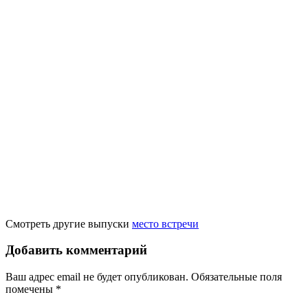
Смотреть другие выпуски
место встречи
Добавить комментарий
Ваш адрес email не будет опубликован.
Обязательные поля
помечены
*