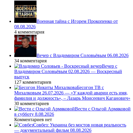
Военная тайна с Игорем Прокопенко от
08.08.2026
4 комментария
Вечер с Владимиром Соловьёвым 06.08.2026
34 комментария
Вечер с
Владимиром Соловьёвым 02.08.2026 — Воскресный
выпуск
127 комментариев
Бесогон ТВ с
Михалковым 26.07.2026 — «У каждой аварии есть имя,
фамилия и должность», – Лазарь Моисеевич Каганович»
30 комментариев
Вести с Ольгой Армяковой
в субботу 8.08.2026
Комментариев нет
Совбез: Украина без мостов новая реальность
— документальный фильм 08.08.2026