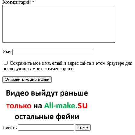
Комментарий
*
Имя
Сохранить моё имя, email и адрес сайта в этом браузере для
последующих моих комментариев.
Найти: