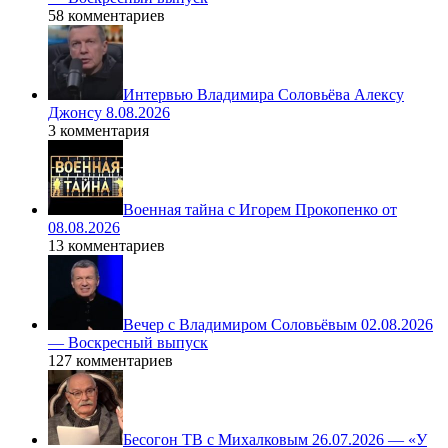
58 комментариев
Интервью Владимира Соловьёва Алексу
Джонсу 8.08.2026
3 комментария
Военная тайна с Игорем Прокопенко от
08.08.2026
13 комментариев
Вечер с Владимиром Соловьёвым 02.08.2026
— Воскресный выпуск
127 комментариев
Бесогон ТВ с Михалковым 26.07.2026 — «У