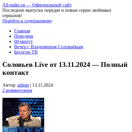
All-make.su — Официальный сайт
Последние выпуски передач и новые серии любимых
сериалов!
Перейти к содержимому
Главная
Передачи
60 минут
Вечер с Владимиром Соловьёвым
Бесогон ТВ
Соловьев Live от 13.11.2024 — Полный
контакт
Автор:
admin
|
13.11.2024
2 комментария