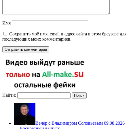
Имя
Сохранить моё имя, email и адрес сайта в этом браузере для
последующих моих комментариев.
Найти:
Вечер с Владимиром Соловьёвым 09.08.2026
— Воскресный выпуск