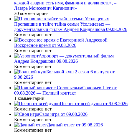
каждой аварии есть имя, фамилия и должность», –
Лазарь Моисеевич Каганович»
30 комментариев
Пропавшие в тайге тайна семьи Усольцевых —
документальный фильм Андрея Кондрашова 09.08.2026
Комментариев нет
Воскресное время от 9.08.2026
Комментариев нет
Аэропорт — документальный фильм
Андрея Кондрашова 09.08.2026
Комментариев нет
Большой куш 2 сезон 6 выпуск от
9.08.2026
Комментариев нет
Соловьев Live от
09.08.2026 — Полный контакт
1 комментарий
Песни_от всей души от 9.08.2026
Комментариев нет
Своя игра от 09.08.2026
Комментариев нет
Дачный ответ от 09.08.2026
Комментариев нет