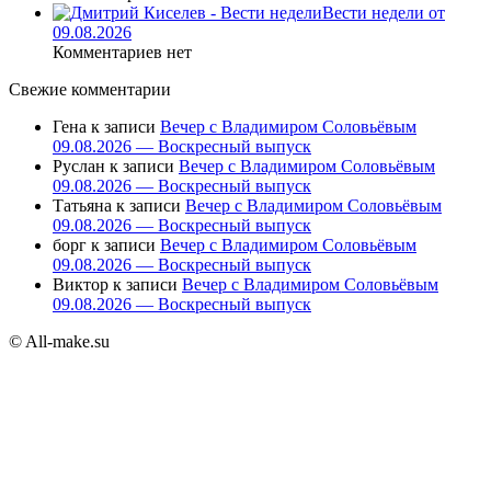
Вести недели от
09.08.2026
Комментариев нет
Свежие комментарии
Гена
к записи
Вечер с Владимиром Соловьёвым
09.08.2026 — Воскресный выпуск
Руслан
к записи
Вечер с Владимиром Соловьёвым
09.08.2026 — Воскресный выпуск
Татьяна
к записи
Вечер с Владимиром Соловьёвым
09.08.2026 — Воскресный выпуск
борг
к записи
Вечер с Владимиром Соловьёвым
09.08.2026 — Воскресный выпуск
Виктор
к записи
Вечер с Владимиром Соловьёвым
09.08.2026 — Воскресный выпуск
© All-make.su