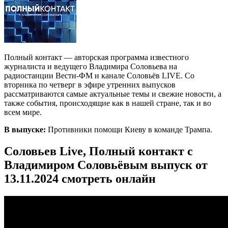
Полный контакт — авторская программа известного
журналиста и ведущего Владимира Соловьева на
радиостанции Вести-ФМ и канале Соловьёв LIVE. Со
вторника по четверг в эфире утренних выпусков
рассматриваются самые актуальные темы и свежие новости, а
также события, происходящие как в нашей стране, так и во
всем мире.
В выпуске:
Противники помощи Киеву в команде Трампа.
Соловьев Live, Полный контакт с
Владимиром Соловьёвым выпуск от
13.11.2024 смотреть онлайн