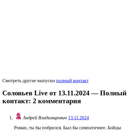
Смотреть другие выпуски
полный контакт
Соловьев Live от 13.11.2024 — Полный
контакт
: 2 комментария
Андрей Владимирович
13.11.2024
Роман, ты бы побрился. Был бы симпатичнее. Бойцы