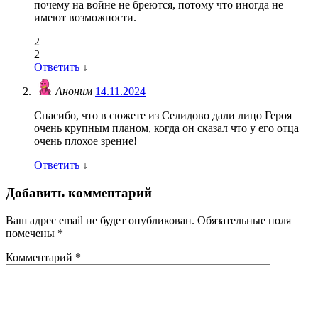
почему на войне не бреются, потому что иногда не
имеют возможности.
2
2
Ответить
↓
Аноним
14.11.2024
Спасибо, что в сюжете из Селидово дали лицо Героя
очень крупным планом, когда он сказал что у его отца
очень плохое зрение!
Ответить
↓
Добавить комментарий
Ваш адрес email не будет опубликован.
Обязательные поля
помечены
*
Комментарий
*