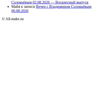
Соловьёвым 02.08.2026 — Воскресный выпуск
Майя
к записи
Вечер с Владимиром Соловьёвым
06.08.2026
© All-make.su