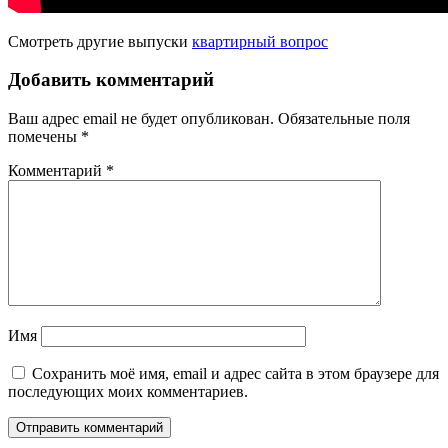
Смотреть другие выпуски
квартирный вопрос
Добавить комментарий
Ваш адрес email не будет опубликован.
Обязательные поля
помечены
*
Комментарий
*
Имя
Сохранить моё имя, email и адрес сайта в этом браузере для
последующих моих комментариев.