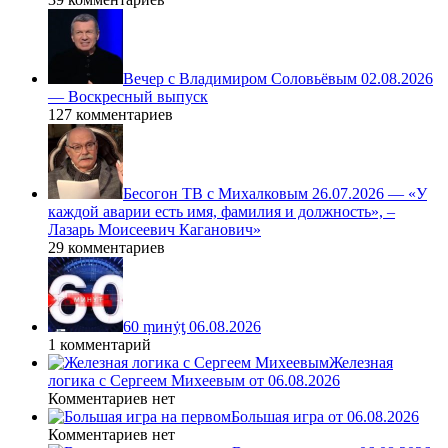
Вечер с Владимиром Соловьёвым 02.08.2026
— Воскресный выпуск
127 комментариев
Бесогон ТВ с Михалковым 26.07.2026 — «У
каждой аварии есть имя, фамилия и должность», –
Лазарь Моисеевич Каганович»
29 комментариев
60 ṃинẏƫ 06.08.2026
1 комментарий
Железная
логика с Сергеем Михеевым от 06.08.2026
Комментариев нет
Большая игра от 06.08.2026
Комментариев нет