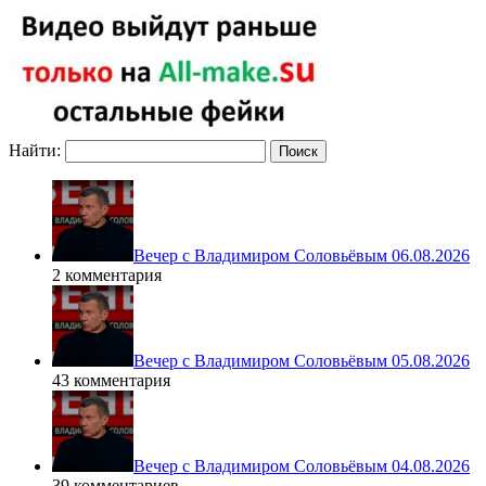
Найти:
Вечер с Владимиром Соловьёвым 06.08.2026
2 комментария
Вечер с Владимиром Соловьёвым 05.08.2026
43 комментария
Вечер с Владимиром Соловьёвым 04.08.2026
39 комментариев