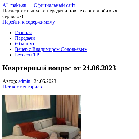
All-make.su — Официальный сайт
Последние выпуски передач и новые серии любимых
сериалов!
Перейти к содержимому
Главная
Передачи
60 минут
Вечер с Владимиром Соловьёвым
Бесогон ТВ
Квартирный вопрос от 24.06.2023
Автор:
admin
|
24.06.2023
Нет комментариев