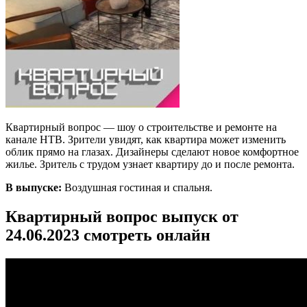
Квартирный вопрос — шоу о строительстве и ремонте на
канале НТВ. Зрители увидят, как квартира может изменить
облик прямо на глазах. Дизайнеры сделают новое комфортное
жилье. Зритель с трудом узнает квартиру до и после ремонта.
В выпуске:
Воздушная гостиная и спальня.
Квартирный вопрос выпуск от
24.06.2023 смотреть онлайн