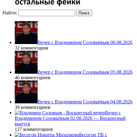
Найти:
Вечер с Владимиром Соловьёвым 06.08.2026
32 комментария
Вечер с Владимиром Соловьёвым 05.08.2026
46 комментариев
Вечер с Владимиром Соловьёвым 04.08.2026
39 комментариев
Вечер с
Владимиром Соловьёвым 02.08.2026 — Воскресный
выпуск
127 комментариев
Бесогон ТВ с