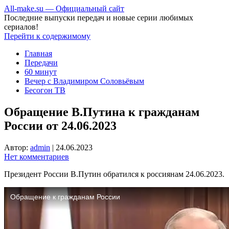
All-make.su — Официальный сайт
Последние выпуски передач и новые серии любимых
сериалов!
Перейти к содержимому
Главная
Передачи
60 минут
Вечер с Владимиром Соловьёвым
Бесогон ТВ
Обращение В.Путина к гражданам
России от 24.06.2023
Автор:
admin
|
24.06.2023
Нет комментариев
Президент России В.Путин обратился к россиянам 24.06.2023.