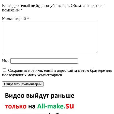
Ваш адрес email не будет опубликован.
Обязательные поля
помечены
*
Комментарий
*
Имя
Сохранить моё имя, email и адрес сайта в этом браузере для
последующих моих комментариев.