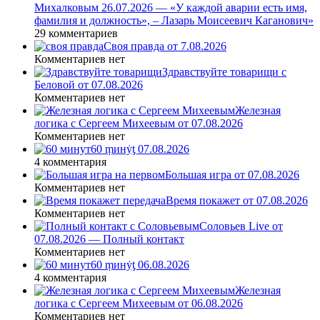
Михалковым 26.07.2026 — «У каждой аварии есть имя,
фамилия и должность», – Лазарь Моисеевич Каганович»
29 комментариев
Своя правда от 7.08.2026
Комментариев нет
Здравствуйте товарищи с
Беловой от 07.08.2026
Комментариев нет
Железная
логика с Сергеем Михеевым от 07.08.2026
Комментариев нет
60 ṃинẏƫ 07.08.2026
4 комментария
Большая игра от 07.08.2026
Комментариев нет
Время покажет от 07.08.2026
Комментариев нет
Соловьев Live от
07.08.2026 — Полный контакт
Комментариев нет
60 ṃинẏƫ 06.08.2026
4 комментария
Железная
логика с Сергеем Михеевым от 06.08.2026
Комментариев нет