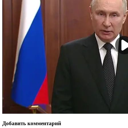
Добавить комментарий