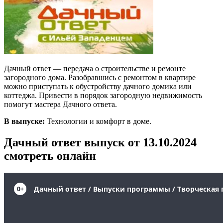
Дачный ответ — передача о строительстве и ремонте
загородного дома. Разобравшись с ремонтом в квартире
можно приступать к обустройству дачного домика или
коттеджа. Привести в порядок загородную недвижимость
помогут мастера Дачного ответа.
В выпуске:
Технологии и комфорт в доме.
Дачный ответ выпуск от 13.10.2024
смотреть онлайн