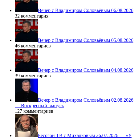
Вечер с Владимиром Соловьёвым 06.08.2026
32 комментария
Вечер с Владимиром Соловьёвым 05.08.2026
46 комментариев
Вечер с Владимиром Соловьёвым 04.08.2026
39 комментариев
Вечер с Владимиром Соловьёвым 02.08.2026
— Воскресный выпуск
127 комментариев
Бесогон ТВ с Михалковым 26.07.2026 — «У