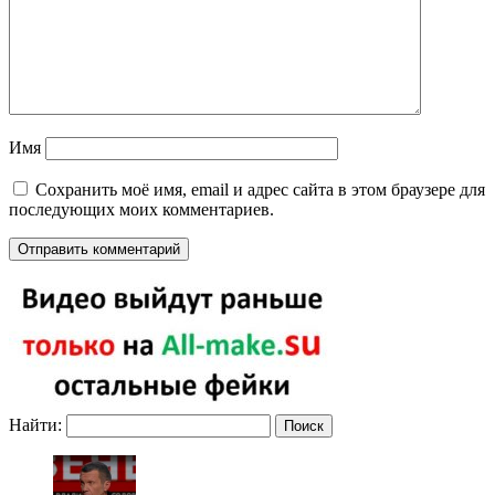
Имя
Сохранить моё имя, email и адрес сайта в этом браузере для
последующих моих комментариев.
Найти: