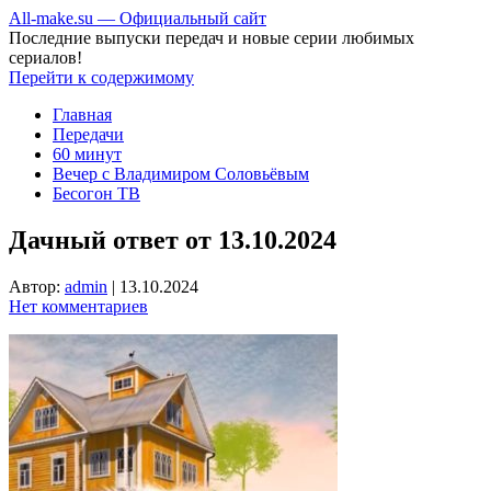
All-make.su — Официальный сайт
Последние выпуски передач и новые серии любимых
сериалов!
Перейти к содержимому
Главная
Передачи
60 минут
Вечер с Владимиром Соловьёвым
Бесогон ТВ
Дачный ответ от 13.10.2024
Автор:
admin
|
13.10.2024
Нет комментариев