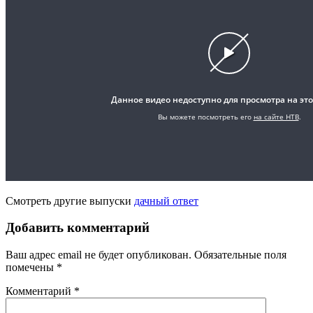
Смотреть другие выпуски
дачный ответ
Добавить комментарий
Ваш адрес email не будет опубликован.
Обязательные поля
помечены
*
Комментарий
*