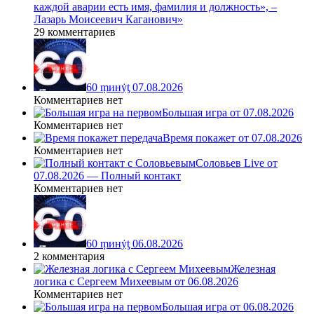
каждой аварии есть имя, фамилия и должность», –
Лазарь Моисеевич Каганович»
29 комментариев
60 ṃинẏƫ 07.08.2026
Комментариев нет
Большая игра от 07.08.2026
Комментариев нет
Время покажет от 07.08.2026
Комментариев нет
Соловьев Live от
07.08.2026 — Полный контакт
Комментариев нет
60 ṃинẏƫ 06.08.2026
2 комментария
Железная
логика с Сергеем Михеевым от 06.08.2026
Комментариев нет
Большая игра от 06.08.2026