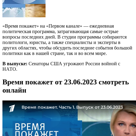
«Время покажет» на «Первом канале» — ежедневная
политическая программа, затрагивающая самые острые
вопросы последних дней. В студии программы собираются
политологи, юристы, а также специалисты и эксперты в
других областях, чтобы обсудить последние события большой
политики как в нашей стране, так и во всем мире.
В выпуске:
Сенаторы США угрожают России войной с
НАТО.
Время покажет от 23.06.2023 смотреть
онлайн