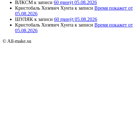
ВЛКСМ
к записи
60 ṃинẏƫ 05.08.2026
Кристобаль Хозевич Хунта
к записи
Время покажет от
05.08.2026
ШУЛЯК
к записи
60 ṃинẏƫ 05.08.2026
Кристобаль Хозевич Хунта
к записи
Время покажет от
05.08.2026
© All-make.su