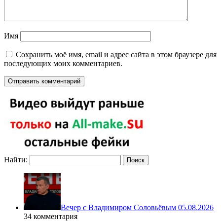
Имя
Сохранить моё имя, email и адрес сайта в этом браузере для
последующих моих комментариев.
Найти:
Вечер с Владимиром Соловьёвым 05.08.2026
34 комментария