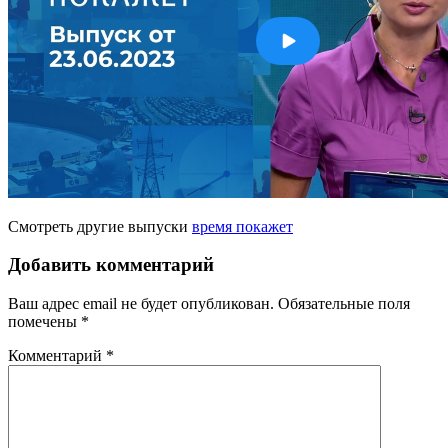
Смотреть другие выпуски
время покажет
Добавить комментарий
Ваш адрес email не будет опубликован.
Обязательные поля
помечены
*
Комментарий
*