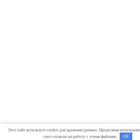
Этот сайт использует cookie для хранения данных. Продолжая использоват
свое согласие на работу с этими файлами.
OK