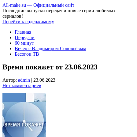
All-make.su — Официальный сайт
Последние выпуски передач и новые серии любимых
сериалов!
Перейти к содержимому
Главная
Передачи
60 минут
Вечер с Владимиром Соловьёвым
Бесогон ТВ
Время покажет от 23.06.2023
Автор:
admin
|
23.06.2023
Нет комментариев