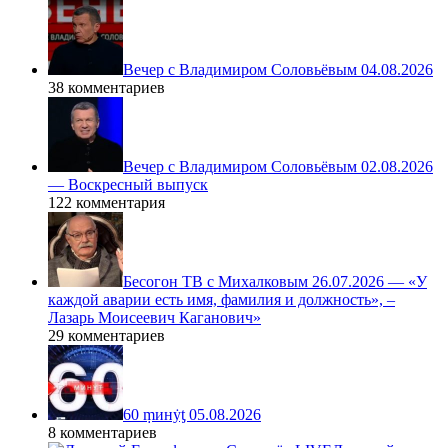
Вечер с Владимиром Соловьёвым 04.08.2026
38 комментариев
Вечер с Владимиром Соловьёвым 02.08.2026
— Воскресный выпуск
122 комментария
Бесогон ТВ с Михалковым 26.07.2026 — «У
каждой аварии есть имя, фамилия и должность», –
Лазарь Моисеевич Каганович»
29 комментариев
60 ṃинẏƫ 05.08.2026
8 комментариев