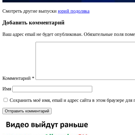
Смотреть другие выпуски
юрий подоляка
Добавить комментарий
Ваш адрес email не будет опубликован.
Обязательные поля пом
Комментарий
*
Имя
Сохранить моё имя, email и адрес сайта в этом браузере д