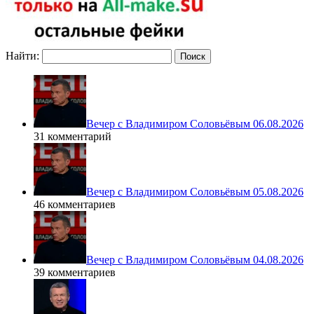
Найти:
Вечер с Владимиром Соловьёвым 06.08.2026
31 комментарий
Вечер с Владимиром Соловьёвым 05.08.2026
46 комментариев
Вечер с Владимиром Соловьёвым 04.08.2026
39 комментариев