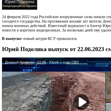
24 февраля 2022 года Российские вооруженные силы начали с
соседнего государства. На протяжении восьми лет жители Дон
начала военных действий. Известный журналист и блогер Юрий
новости в коротких видеороликах. За несколько дней ему удал
В выпуске:
новый штурм ВСУ провалился.
Юрий Подоляка выпуск от 22.06.2023 с