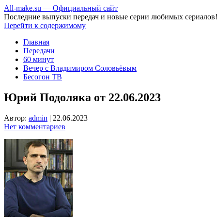
All-make.su — Официальный сайт
Последние выпуски передач и новые серии любимых сериалов
Перейти к содержимому
Главная
Передачи
60 минут
Вечер с Владимиром Соловьёвым
Бесогон ТВ
Юрий Подоляка от 22.06.2023
Автор:
admin
|
22.06.2023
Нет комментариев