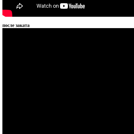
после заката