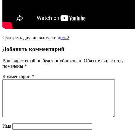
Смотреть другие выпуски
дом 2
Добавить комментарий
Ваш адрес email не будет опубликован.
Обязательные поля
помечены
*
Комментарий
*
Имя