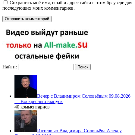
Сохранить моё имя, email и адрес сайта в этом браузере для
последующих моих комментариев.
Найти:
Вечер с Владимиром Соловьёвым 09.08.2026
— Воскресный выпуск
40 комментариев
Интервью Владимира Соловьёва Алексу