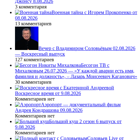
Джонсу 8.08.2026
3 комментария
Военная тайна с Игорем Прокопенко от
08.08.2026
13 комментариев
Вечер с Владимиром Соловьёвым 02.08.2026
— Воскресный выпуск
127 комментариев
Бесогон ТВ с
Михалковым 26.07.2026 — «У каждой аварии есть имя,
фамилия и должность», – Лазарь Моисеевич Каганович»
30 комментариев
Воскресное время от 9.08.2026
Комментариев нет
Аэропорт — документальный фильм
Андрея Кондрашова 09.08.2026
Комментариев нет
Большой куш 2 сезон 6 выпуск от
9.08.2026
Комментариев нет
Соловьев Live от