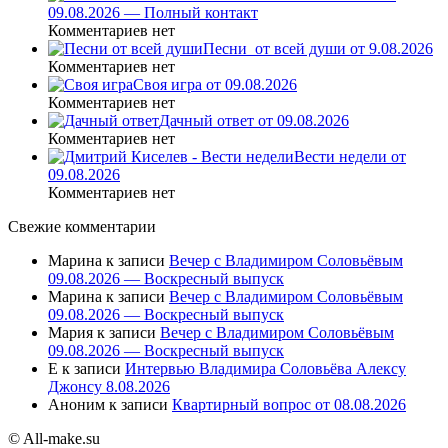
09.08.2026 — Полный контакт
Комментариев нет
Песни_от всей души от 9.08.2026
Комментариев нет
Своя игра от 09.08.2026
Комментариев нет
Дачный ответ от 09.08.2026
Комментариев нет
Вести недели от
09.08.2026
Комментариев нет
Свежие комментарии
Марина
к записи
Вечер с Владимиром Соловьёвым
09.08.2026 — Воскресный выпуск
Марина
к записи
Вечер с Владимиром Соловьёвым
09.08.2026 — Воскресный выпуск
Мария
к записи
Вечер с Владимиром Соловьёвым
09.08.2026 — Воскресный выпуск
E
к записи
Интервью Владимира Соловьёва Алексу
Джонсу 8.08.2026
Аноним
к записи
Квартирный вопрос от 08.08.2026
© All-make.su