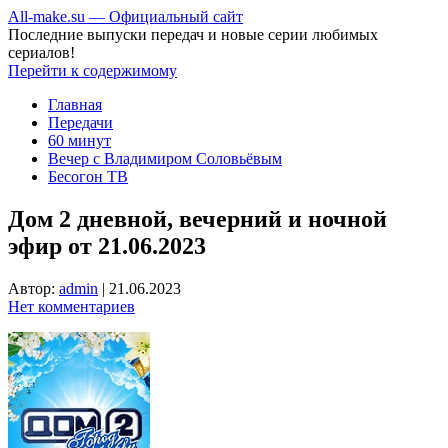
All-make.su — Официальный сайт
Последние выпуски передач и новые серии любимых
сериалов!
Перейти к содержимому
Главная
Передачи
60 минут
Вечер с Владимиром Соловьёвым
Бесогон ТВ
Дом 2 дневной, вечерний и ночной
эфир от 21.06.2023
Автор:
admin
|
21.06.2023
Нет комментариев