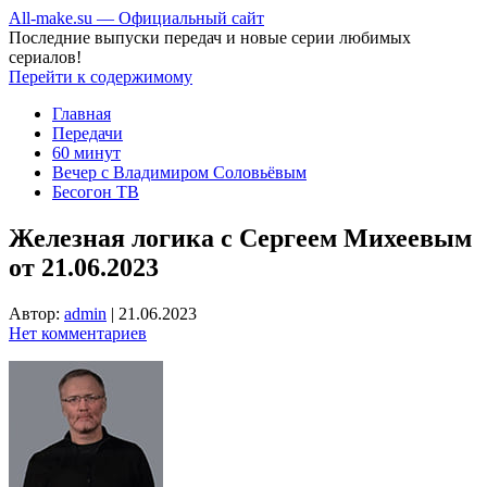
All-make.su — Официальный сайт
Последние выпуски передач и новые серии любимых
сериалов!
Перейти к содержимому
Главная
Передачи
60 минут
Вечер с Владимиром Соловьёвым
Бесогон ТВ
Железная логика с Сергеем Михеевым
от 21.06.2023
Автор:
admin
|
21.06.2023
Нет комментариев