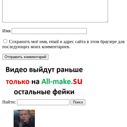
Имя
Сохранить моё имя, email и адрес сайта в этом браузере для
последующих моих комментариев.
Найти: