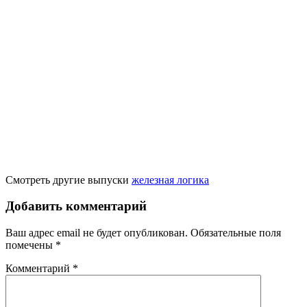
Смотреть другие выпуски
железная логика
Добавить комментарий
Ваш адрес email не будет опубликован.
Обязательные поля
помечены
*
Комментарий
*