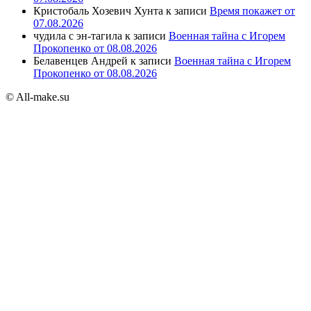
Кристобаль Хозевич Хунта
к записи
Время покажет от
07.08.2026
чудила с эн-тагила
к записи
Военная тайна с Игорем
Прокопенко от 08.08.2026
Белавенцев Андрей
к записи
Военная тайна с Игорем
Прокопенко от 08.08.2026
© All-make.su