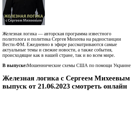
Железная логика — авторская программа известного
политолога и политика Сергея Михеева на радиостанции
Вести-ФМ. Ежедневно в эфире рассматриваются самые
актуальные темы и свежие новости, а также события,
происходящие как в нашей стране, так и во всем мире.
В выпуске:
Мошеннические схемы США по помощи Украине
Железная логика с Сергеем Михеевым
выпуск от 21.06.2023 смотреть онлайн