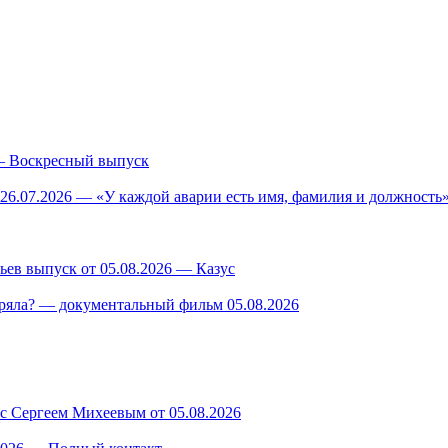
— Воскресный выпуск
26.07.2026 — «У каждой аварии есть имя, фамилия и должность»
ев выпуск от 05.08.2026 — Казус
ряла? — документальный фильм 05.08.2026
 с Сергеем Михеевым от 05.08.2026