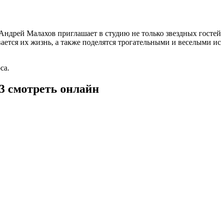
Андрей Малахов приглашает в студию не только звездных гостей,
вается их жизнь, а также поделятся трогательными и веселыми
са.
23 смотреть онлайн