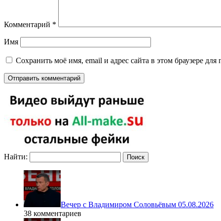
Комментарий
*
Имя
Сохранить моё имя, email и адрес сайта в этом браузере д
Найти:
Вечер с Владимиром Соловьёвым 05.08.2026
38 комментариев