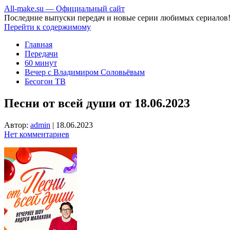
All-make.su — Официальный сайт
Последние выпуски передач и новые серии любимых сериалов
Перейти к содержимому
Главная
Передачи
60 минут
Вечер с Владимиром Соловьёвым
Бесогон ТВ
Песни от всей души от 18.06.2023
Автор:
admin
|
18.06.2023
Нет комментариев