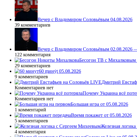
Вечер с Владимиром Соловьёвым 04.08.2026
39 комментариев
Вечер с Владимиром Соловьёвым 02.08.2026 
122 комментария
Бесогон ТВ с Михалковым 
29 комментариев
60 ṃинẏƫ 05.08.2026
9 комментариев
Дмитрий Евстафь
Комментариев нет
Почему Украина всё поте
Комментариев нет
Большая игра от 05.08.2026
1 комментарий
Время покажет от 05.08.2026
5 комментариев
Железная логика
4 комментария