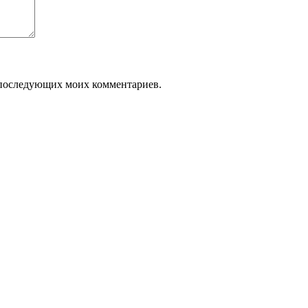
ля последующих моих комментариев.