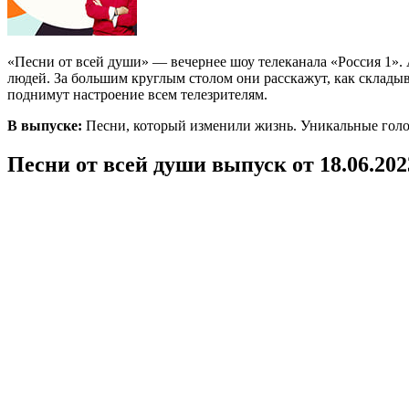
«Песни от всей души» — вечернее шоу телеканала «Россия 1». 
людей. За большим круглым столом они расскажут, как склады
поднимут настроение всем телезрителям.
В выпуске:
Песни, который изменили жизнь. Уникальные голо
Песни от всей души выпуск от 18.06.20