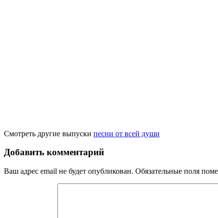
Смотреть другие выпуски
песни от всей души
Добавить комментарий
Ваш адрес email не будет опубликован.
Обязательные поля пом