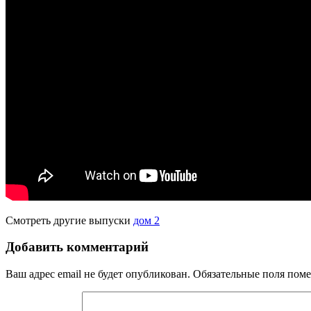
Смотреть другие выпуски
дом 2
Добавить комментарий
Ваш адрес email не будет опубликован.
Обязательные поля пом