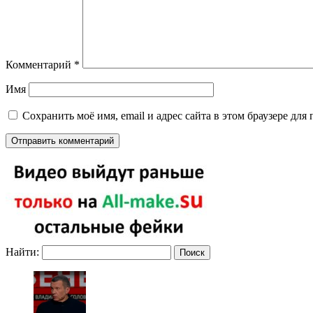
Комментарий
*
Имя
Сохранить моё имя, email и адрес сайта в этом браузере д
Найти: