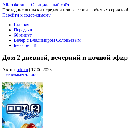
All-make.su — Официальный сайт
Последние выпуски передач и новые серии любимых сериалов
Перейти к содержимому
Главная
Передачи
60 минут
Вечер с Владимиром Соловьёвым
Бесогон ТВ
Дом 2 дневной, вечерний и ночной эфир 
Автор:
admin
|
17.06.2023
Нет комментариев