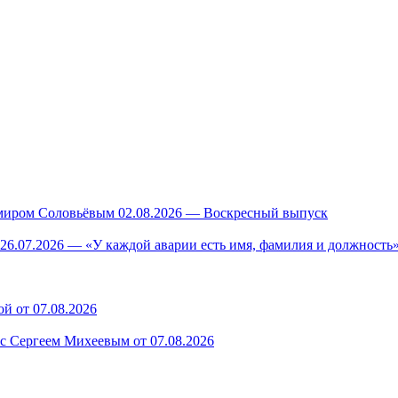
миром Соловьёвым 02.08.2026 — Воскресный выпуск
26.07.2026 — «У каждой аварии есть имя, фамилия и должность»
й от 07.08.2026
 с Сергеем Михеевым от 07.08.2026