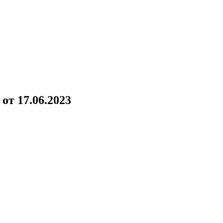
!
от 17.06.2023