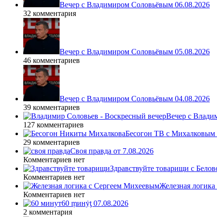
Вечер с Владимиром Соловьёвым 06.08.2026
32 комментария
Вечер с Владимиром Соловьёвым 05.08.2026
46 комментариев
Вечер с Владимиром Соловьёвым 04.08.2026
39 комментариев
Вечер с Влади
127 комментариев
Бесогон ТВ с Михалковым 
29 комментариев
Своя правда от 7.08.2026
Комментариев нет
Здравствуйте товарищи с Белово
Комментариев нет
Железная логика
Комментариев нет
60 ṃинẏƫ 07.08.2026
2 комментария