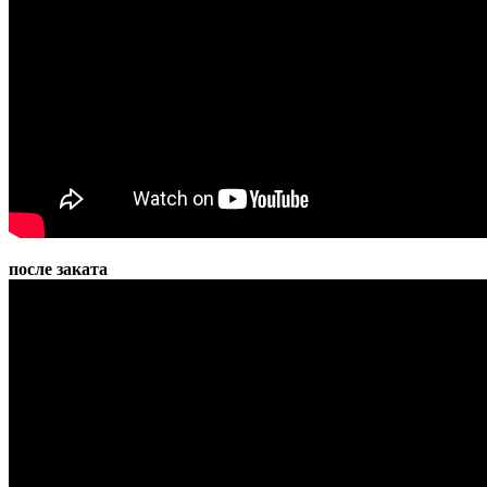
после заката