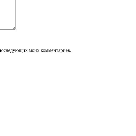
ля последующих моих комментариев.