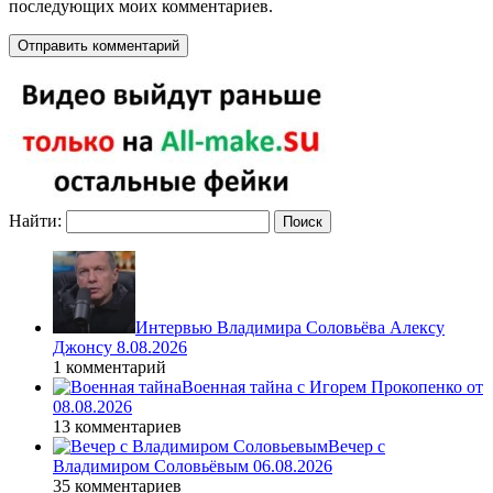
последующих моих комментариев.
Найти:
Интервью Владимира Соловьёва Алексу
Джонсу 8.08.2026
1 комментарий
Военная тайна с Игорем Прокопенко от
08.08.2026
13 комментариев
Вечер с
Владимиром Соловьёвым 06.08.2026
35 комментариев