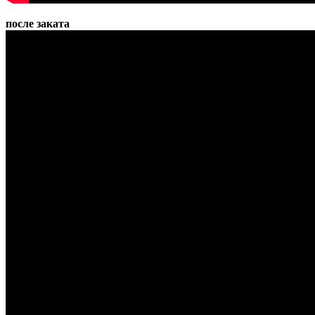
после заката