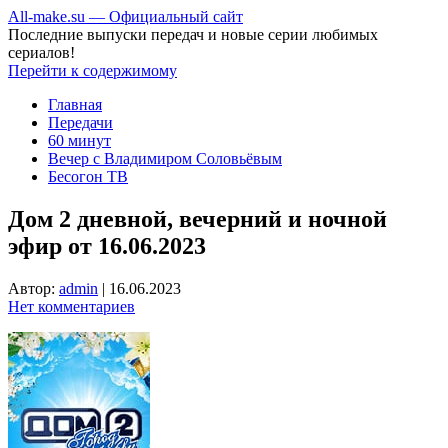
All-make.su — Официальный сайт
Последние выпуски передач и новые серии любимых
сериалов!
Перейти к содержимому
Главная
Передачи
60 минут
Вечер с Владимиром Соловьёвым
Бесогон ТВ
Дом 2 дневной, вечерний и ночной
эфир от 16.06.2023
Автор:
admin
|
16.06.2023
Нет комментариев