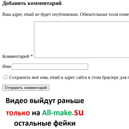
Добавить комментарий
Ваш адрес email не будет опубликован.
Обязательные поля пом
Комментарий
*
Имя
Сохранить моё имя, email и адрес сайта в этом браузере д