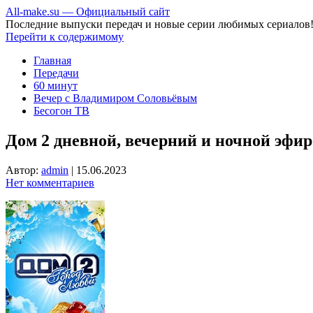
All-make.su — Официальный сайт
Последние выпуски передач и новые серии любимых сериалов
Перейти к содержимому
Главная
Передачи
60 минут
Вечер с Владимиром Соловьёвым
Бесогон ТВ
Дом 2 дневной, вечерний и ночной эфир 
Автор:
admin
|
15.06.2023
Нет комментариев