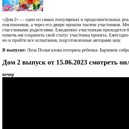
«Дом 2» — одно из самых популярных и продолжительных реал
поклонников, а через его двери прошли тысячи участников. Мн
счастливыми родителями. Ежедневно участникам приходится бо
помочь им сохранить свой статус участника проекта. Ежегодно
но и пройти все испытания, подготовленные авторами шоу.
В выпуске:
Лиза Полыгалова потеряла ребенка. Барзиков собра
Дом 2 выпуск от 15.06.2023 смотреть он
вечер