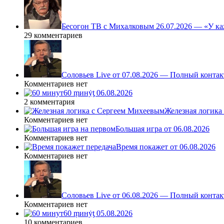
Бесогон ТВ с Михалковым 26.07.2026 — «У ка
29 комментариев
Соловьев Live от 07.08.2026 — Полный контак
Комментариев нет
60 ṃинẏƫ 06.08.2026
2 комментария
Железная логика
Комментариев нет
Большая игра от 06.08.2026
Комментариев нет
Время покажет от 06.08.2026
Комментариев нет
Соловьев Live от 06.08.2026 — Полный контак
Комментариев нет
60 ṃинẏƫ 05.08.2026
10 комментариев