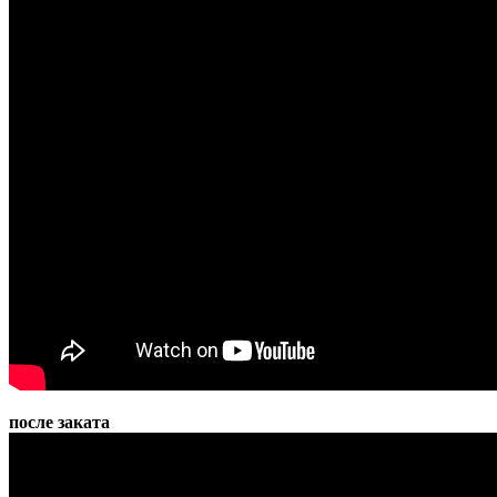
после заката