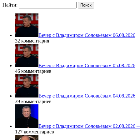
Найти:
Вечер с Владимиром Соловьёвым 06.08.2026
32 комментария
Вечер с Владимиром Соловьёвым 05.08.2026
46 комментариев
Вечер с Владимиром Соловьёвым 04.08.2026
39 комментариев
Вечер с Владимиром Соловьёвым 02.08.2026 
127 комментариев