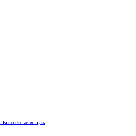
— Воскресный выпуск