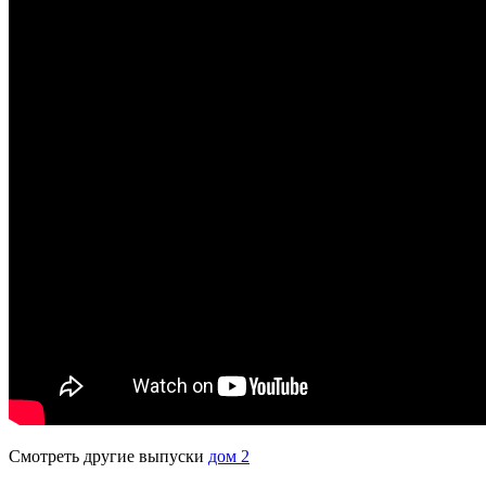
Смотреть другие выпуски
дом 2