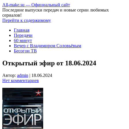
All-make.su — Официальный сайт
Последние выпуски передач и новые серии любимых
сериалов!
Перейти к содержимому
Главная
Передачи
60 минут
Вечер с Владимиром Соловьёвым
Бесогон ТВ
Открытый эфир от 18.06.2024
Автор:
admin
|
18.06.2024
Нет комментариев