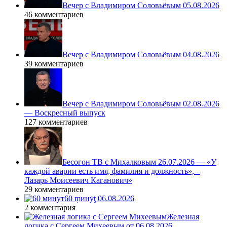
Вечер с Владимиром Соловьёвым 05.08.2026
46 комментариев
Вечер с Владимиром Соловьёвым 04.08.2026
39 комментариев
Вечер с Владимиром Соловьёвым 02.08.2026
— Воскресный выпуск
127 комментариев
Бесогон ТВ с Михалковым 26.07.2026 — «У
каждой аварии есть имя, фамилия и должность», –
Лазарь Моисеевич Каганович»
29 комментариев
60 ṃинẏƫ 06.08.2026
2 комментария
Железная
логика с Сергеем Михеевым от 06.08.2026