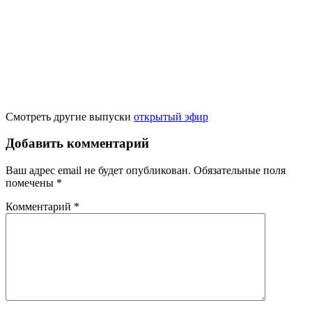
Смотреть другие выпуски
открытый эфир
Добавить комментарий
Ваш адрес email не будет опубликован.
Обязательные поля
помечены
*
Комментарий
*