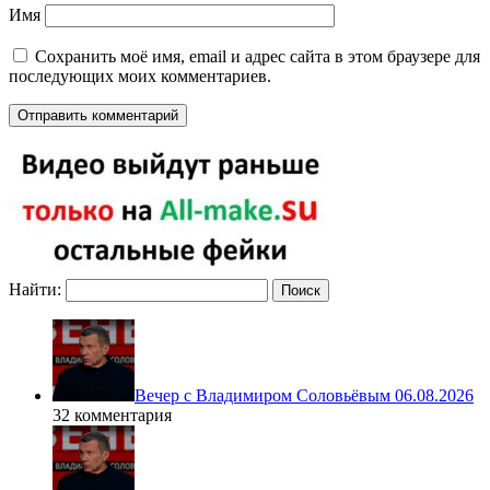
Имя
Сохранить моё имя, email и адрес сайта в этом браузере для
последующих моих комментариев.
Найти:
Вечер с Владимиром Соловьёвым 06.08.2026
32 комментария