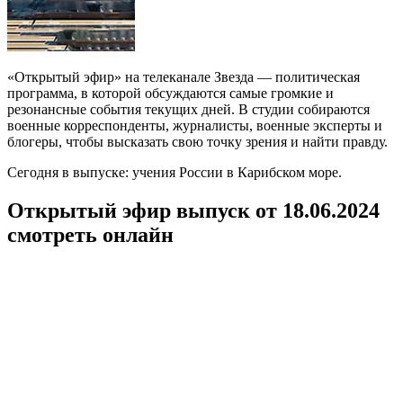
«Открытый эфир» на телеканале Звезда — политическая
программа, в которой обсуждаются самые громкие и
резонансные события текущих дней. В студии собираются
военные корреспонденты, журналисты, военные эксперты и
блогеры, чтобы высказать свою точку зрения и найти правду.
Сегодня в выпуске: учения России в Карибском море.
Открытый эфир выпуск от 18.06.2024
смотреть онлайн