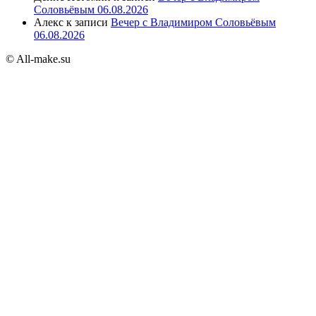
Соловьёвым 06.08.2026
Алекс
к записи
Вечер с Владимиром Соловьёвым
06.08.2026
© All-make.su