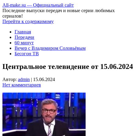
All-make.su — Официальный сайт
Последние выпуски передач и новые серии любимых
сериалов!
Перейти к содержимому
Главная
Передачи
60 минут
Вечер с Владимиром Соловьёвым
Бесогон ТВ
Центральное телевидение от 15.06.2024
Автор:
admin
|
15.06.2024
Нет комментариев