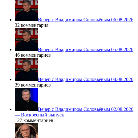
Вечер с Владимиром Соловьёвым 06.08.2026
32 комментария
Вечер с Владимиром Соловьёвым 05.08.2026
46 комментариев
Вечер с Владимиром Соловьёвым 04.08.2026
39 комментариев
Вечер с Владимиром Соловьёвым 02.08.2026
— Воскресный выпуск
127 комментариев