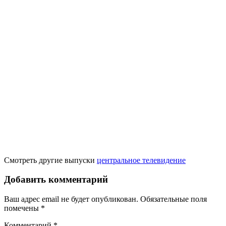
Смотреть другие выпуски
центральное телевидение
Добавить комментарий
Ваш адрес email не будет опубликован.
Обязательные поля
помечены
*
Комментарий
*