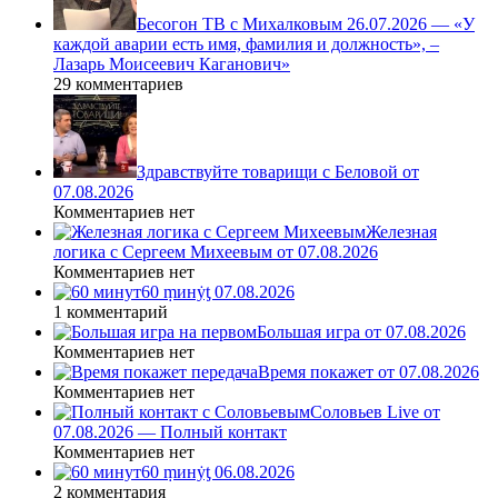
Бесогон ТВ с Михалковым 26.07.2026 — «У
каждой аварии есть имя, фамилия и должность», –
Лазарь Моисеевич Каганович»
29 комментариев
Здравствуйте товарищи с Беловой от
07.08.2026
Комментариев нет
Железная
логика с Сергеем Михеевым от 07.08.2026
Комментариев нет
60 ṃинẏƫ 07.08.2026
1 комментарий
Большая игра от 07.08.2026
Комментариев нет
Время покажет от 07.08.2026
Комментариев нет
Соловьев Live от
07.08.2026 — Полный контакт
Комментариев нет
60 ṃинẏƫ 06.08.2026
2 комментария