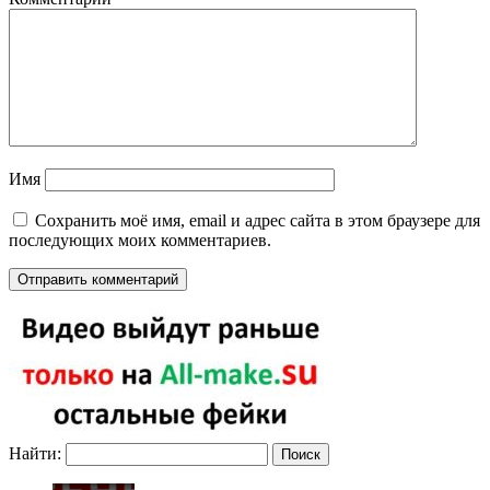
Имя
Сохранить моё имя, email и адрес сайта в этом браузере для
последующих моих комментариев.
Найти: