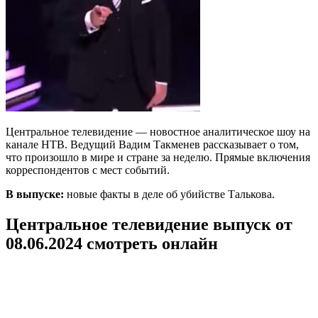
Центральное телевидение — новостное аналитическое шоу на
канале НТВ. Ведущий Вадим Такменев рассказывает о том,
что произошло в мире и стране за неделю. Прямые включения
корреспондентов с мест событий.
В выпуске:
новые факты в деле об убийстве Талькова.
Центральное телевидение выпуск от
08.06.2024 смотреть онлайн