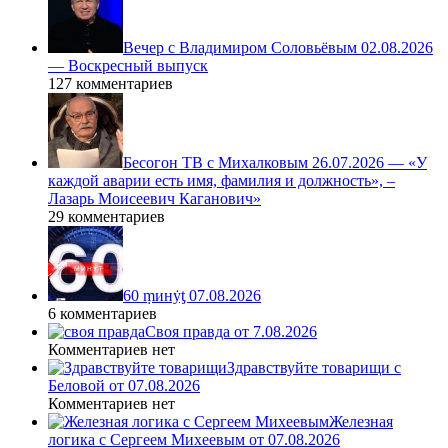
Вечер с Владимиром Соловьёвым 02.08.2026
— Воскресный выпуск
127 комментариев
Бесогон ТВ с Михалковым 26.07.2026 — «У
каждой аварии есть имя, фамилия и должность», –
Лазарь Моисеевич Каганович»
29 комментариев
60 ṃинẏƫ 07.08.2026
6 комментариев
Своя правда от 7.08.2026
Комментариев нет
Здравствуйте товарищи с
Беловой от 07.08.2026
Комментариев нет
Железная
логика с Сергеем Михеевым от 07.08.2026