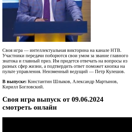
Своя игра — интеллектуальная викторина на канале НТВ.
Участники передачи поборются свои умом за звание главного
знатока и главный приз. Им придется отвечать на вопросы из
разных сфер жизни, а подтвердить ответ поможет кнопка на
пульте управления. Неизменный ведущий — Петр Кулешов.
В выпуске:
Константин Шлыков, Александр Мартынов,
Кирилл Богловский.
Своя игра выпуск от 09.06.2024
смотреть онлайн