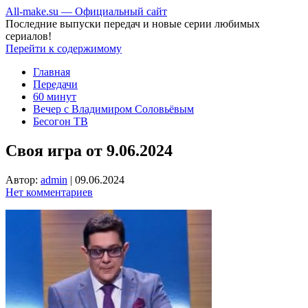
All-make.su — Официальный сайт
Последние выпуски передач и новые серии любимых
сериалов!
Перейти к содержимому
Главная
Передачи
60 минут
Вечер с Владимиром Соловьёвым
Бесогон ТВ
Своя игра от 9.06.2024
Автор:
admin
|
09.06.2024
Нет комментариев