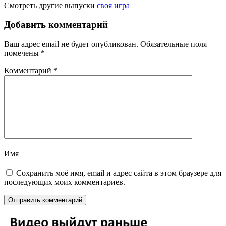
Смотреть другие выпуски
своя игра
Добавить комментарий
Ваш адрес email не будет опубликован.
Обязательные поля
помечены
*
Комментарий
*
Имя
Сохранить моё имя, email и адрес сайта в этом браузере для
последующих моих комментариев.