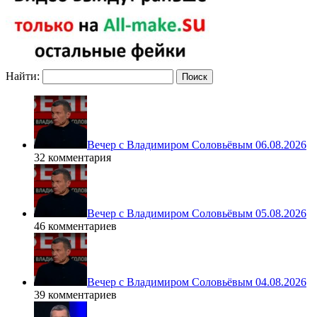
Найти:
Вечер с Владимиром Соловьёвым 06.08.2026
32 комментария
Вечер с Владимиром Соловьёвым 05.08.2026
46 комментариев
Вечер с Владимиром Соловьёвым 04.08.2026
39 комментариев