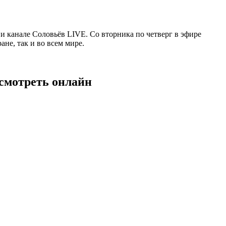
 канале Соловьёв LIVE. Со вторника по четверг в эфире
не, так и во всем мире.
 смотреть онлайн