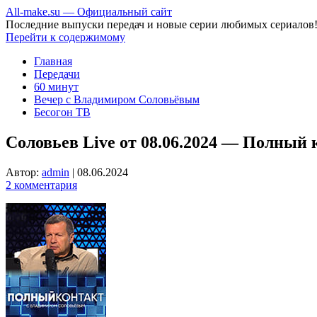
All-make.su — Официальный сайт
Последние выпуски передач и новые серии любимых сериалов
Перейти к содержимому
Главная
Передачи
60 минут
Вечер с Владимиром Соловьёвым
Бесогон ТВ
Соловьев Live от 08.06.2024 — Полный 
Автор:
admin
|
08.06.2024
2 комментария