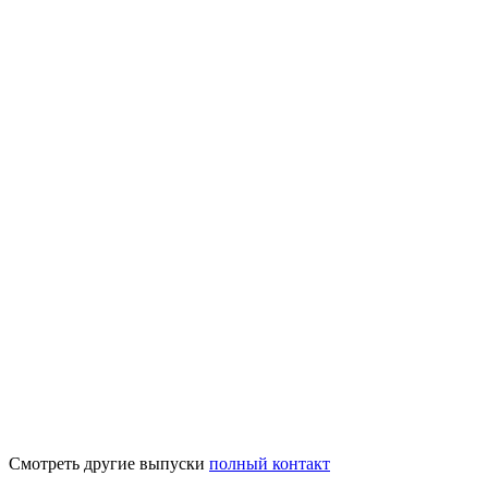
Смотреть другие выпуски
полный контакт