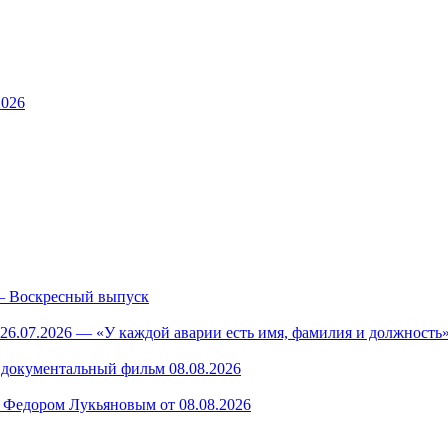
2026
— Воскресный выпуск
26.07.2026 — «У каждой аварии есть имя, фамилия и должность»
— документальный фильм 08.08.2026
 Федором Лукьяновым от 08.08.2026