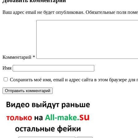
Добавить комментарий
Ваш адрес email не будет опубликован.
Обязательные поля пом
Комментарий
*
Имя
Сохранить моё имя, email и адрес сайта в этом браузере д