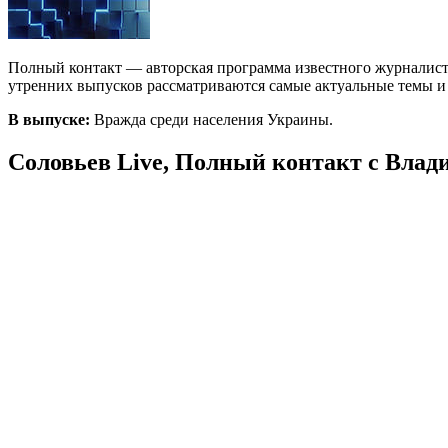
Полный контакт — авторская программа известного журналист
утренних выпусков рассматриваются самые актуальные темы и с
В выпуске:
Вражда среди населения Украины.
Соловьев Live, Полный контакт с Влад