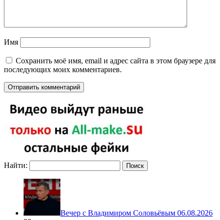
Имя
Сохранить моё имя, email и адрес сайта в этом браузере для
последующих моих комментариев.
Найти:
Вечер с Владимиром Соловьёвым 06.08.2026