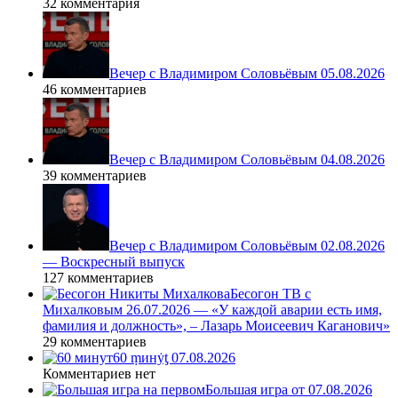
32 комментария
Вечер с Владимиром Соловьёвым 05.08.2026
46 комментариев
Вечер с Владимиром Соловьёвым 04.08.2026
39 комментариев
Вечер с Владимиром Соловьёвым 02.08.2026
— Воскресный выпуск
127 комментариев
Бесогон ТВ с
Михалковым 26.07.2026 — «У каждой аварии есть имя,
фамилия и должность», – Лазарь Моисеевич Каганович»
29 комментариев
60 ṃинẏƫ 07.08.2026
Комментариев нет
Большая игра от 07.08.2026