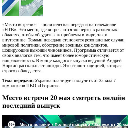
«Место встречи» — политическая передача на телеканале
«НТВ». Это место, где встречаются эксперты в различных
областях, чтобы обсудить как проблемы в мире, так и
внутренние. Темами передачи становятся резонансные случаи
мировой политики, обострение военных конфликтов,
шокирующие выходки чиновников. Программа отличается от
своих аналогов тем, что имеет более юмористическую
направленность. В конце каждого выпуска ведущий Андрей
Норкин рассказывает анекдот. Это стало традицией, которая
строго соблюдается.
Тема передачи:
Украина планирует получить от Запада 7
комплексов ПВО «Пэтриот».
Место встречи 20 мая смотреть онлайн
последний выпуск