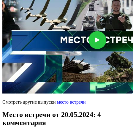
Смотреть другие выпуски
место встречи
Место встречи от 20.05.2024
: 4
комментария