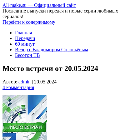
All-make.su — Официальный сайт
Последние выпуски передач и новые серии любимых
сериалов!
Перейти к содержимому
Главная
Передачи
60 минут
Вечер с Владимиром Соловьёвым
Бесогон ТВ
Место встречи от 20.05.2024
Автор:
admin
|
20.05.2024
4 комментария